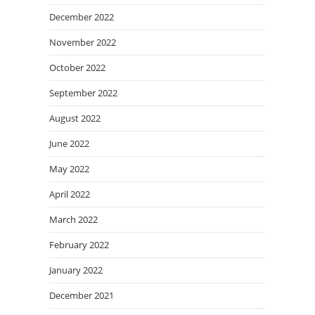
December 2022
November 2022
October 2022
September 2022
August 2022
June 2022
May 2022
April 2022
March 2022
February 2022
January 2022
December 2021