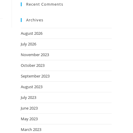
Recent Comments
Archives
August 2026
July 2026
November 2023
October 2023
September 2023
August 2023
July 2023
June 2023
May 2023
March 2023