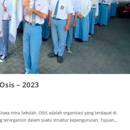
Osis – 2023
iswa Intra Sekolah. OSIS adalah organisasi yang terdapat di
ang terorganisir dalam suatu struktur kepengurusan. Tujuan…