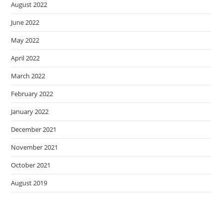
August 2022
June 2022
May 2022
April 2022
March 2022
February 2022
January 2022
December 2021
November 2021
October 2021
August 2019