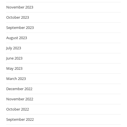
November 2023
October 2023
September 2023
August 2023
July 2023
June 2023
May 2023
March 2023
December 2022
November 2022
October 2022
September 2022