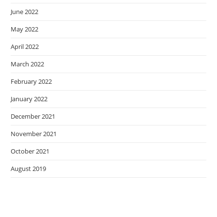
June 2022
May 2022
April 2022
March 2022
February 2022
January 2022
December 2021
November 2021
October 2021
August 2019