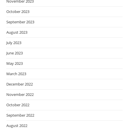
November 2023
October 2023
September 2023
August 2023
July 2023
June 2023
May 2023
March 2023
December 2022
November 2022
October 2022
September 2022
August 2022