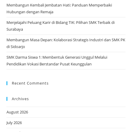
Membangun Kembali Jembatan Hati: Panduan Memperbaiki
Hubungan dengan Remaja
Menjelajahi Peluang Karir di Bidang TIK: Pilihan SMK Terbaik di
Surabaya
Membangun Masa Depan: Kolaborasi Strategis Industri dan SMK PK
di Sidoarjo
SMK Darma Siswa 1: Membentuk Generasi Unggul Melalui
Pendidikan Vokasi Berstandar Pusat Keunggulan
Recent Comments
Archives
August 2026
July 2026