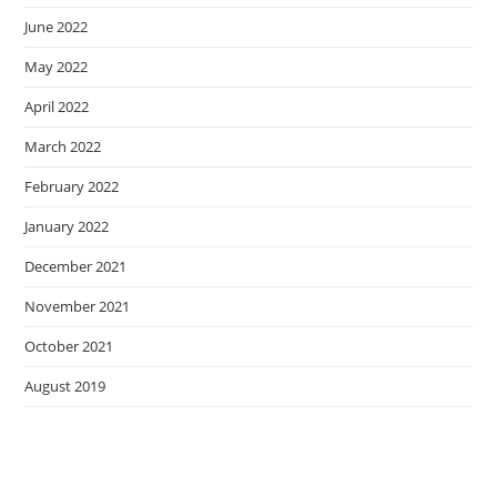
June 2022
May 2022
April 2022
March 2022
February 2022
January 2022
December 2021
November 2021
October 2021
August 2019