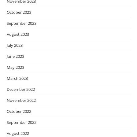
November 2023
October 2023
September 2023
August 2023
July 2023
June 2023
May 2023
March 2023
December 2022
November 2022
October 2022
September 2022
August 2022