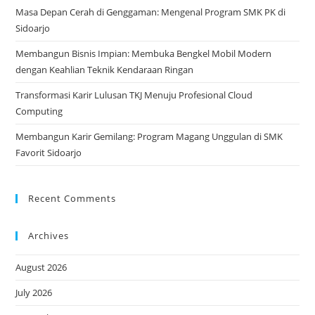
Masa Depan Cerah di Genggaman: Mengenal Program SMK PK di
Sidoarjo
Membangun Bisnis Impian: Membuka Bengkel Mobil Modern
dengan Keahlian Teknik Kendaraan Ringan
Transformasi Karir Lulusan TKJ Menuju Profesional Cloud
Computing
Membangun Karir Gemilang: Program Magang Unggulan di SMK
Favorit Sidoarjo
Recent Comments
Archives
August 2026
July 2026