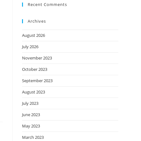
Recent Comments
Archives
August 2026
July 2026
November 2023
October 2023
September 2023
August 2023
July 2023
June 2023
May 2023
March 2023