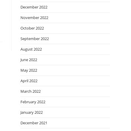
December 2022
November 2022
October 2022
September 2022
August 2022
June 2022
May 2022
April 2022
March 2022
February 2022
January 2022
December 2021