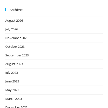
Archives
August 2026
July 2026
November 2023
October 2023
September 2023
August 2023
July 2023
June 2023
May 2023
March 2023
December 2022