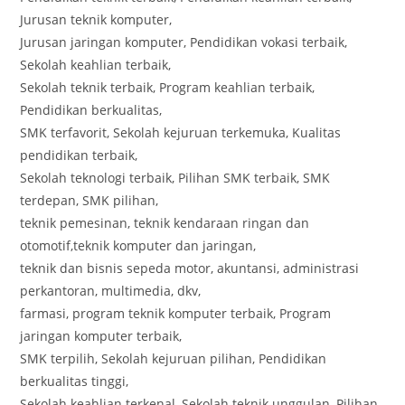
Jurusan teknik komputer,
Jurusan jaringan komputer, Pendidikan vokasi terbaik,
Sekolah keahlian terbaik,
Sekolah teknik terbaik, Program keahlian terbaik,
Pendidikan berkualitas,
SMK terfavorit, Sekolah kejuruan terkemuka, Kualitas
pendidikan terbaik,
Sekolah teknologi terbaik, Pilihan SMK terbaik, SMK
terdepan, SMK pilihan,
teknik pemesinan, teknik kendaraan ringan dan
otomotif,teknik komputer dan jaringan,
teknik dan bisnis sepeda motor, akuntansi, administrasi
perkantoran, multimedia, dkv,
farmasi, program teknik komputer terbaik, Program
jaringan komputer terbaik,
SMK terpilih, Sekolah kejuruan pilihan, Pendidikan
berkualitas tinggi,
Sekolah keahlian terkenal, Sekolah teknik unggulan, Pilihan