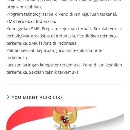
program keahlian,
Program teknologi terbaik, Pendidikan kejuruan terkenal,
SMK terbaik di Indonesia,
Keunggulan SMK, Program kejuruan terbaik, Sekolah vokasi
terbaik,SMK prestisius di Indonesia, Pendidikan teknologi
terkemuka, SMK favorit di Indonesia,
Pilihan sekolah kejuruan, Jurusan teknik komputer
terkemuka,
Jurusan jaringan komputer terkemuka, Pendidikan keahlian
terkemuka, Sekolah teknik terkemuka
YOU MIGHT ALSO LIKE