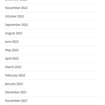
November 2022
October 2022
September 2022
August 2022
June 2022
May 2022
April 2022
March 2022
February 2022
January 2022
December 2021
November 2021