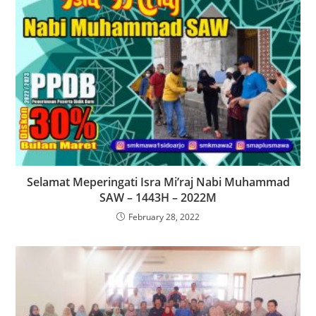
Selamat Meperingati Isra Mi’raj Nabi Muhammad
SAW – 1443H – 2022M
February 28, 2022