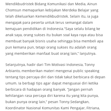
Mendikbudristek Bidang Komunikasi dan Media, Ainun
Chomsun memaparkan kebijakan Merdeka Belajar yang
telah dikeluarkan Kemendikbudristek. Selain itu, ia juga
mengajak para peserta untuk terus semangat dalam
kemajuan pendidikan di Indonesia.“Saya selalu bilang ke
anak saya, orang sukses itu bukan soal kaya raya atau bisa
membuat banyak bisnis usaha sehingga bisa membeli apa
pun kemana pun, tetapi orang sukses itu adalah orang
yang memberikan manfaat buat orang lain,” lanjutnya.
Selanjutnya, hadir dari Tim Motivasi Indonesia, Tonny
Arbianto, memberikan materi mengenai public speaking
tentang tips percaya diri dan tidak takut berbicara di depan
umum. Ia berbagi tips agar dapat menguasai diri ketika
berbicara di hadapan orang banyak. “Jangan pernah
kehilangan rasa percaya diri karena itu yang kita punya,
bukan punya orang lain,” pesan Tonny.Sedangkan,
Koordinator Nasional Komunitas Kami Pengajar, Fitriana,