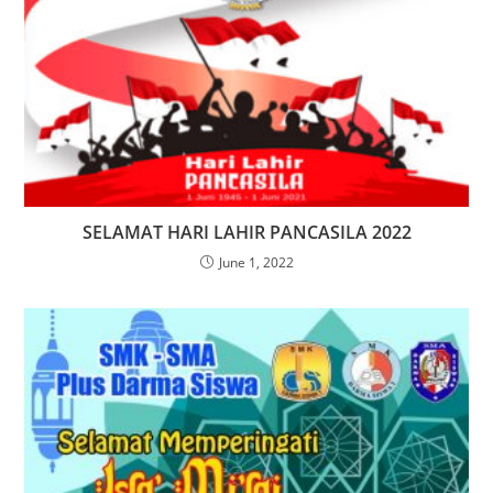
SELAMAT HARI LAHIR PANCASILA 2022
June 1, 2022