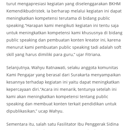
turut mengapresiasi kegiatan yang diselenggarakan BKHM
Kemendikbudristek. Ia berharap melalui kegiatan ini dapat
meningkatkan kompetensi terutama di bidang public
speaking.“Harapan kami mengikuti kegiatan ini tentu saja
untuk meningkatkan kompetensi kami khususnya di bidang
public speaking dan pembuatan konten kreator ini, karena
menurut kami pembuatan public speaking tadi adalah soft
skill yang harus dimiliki para guru,” ujar Fitriana.
Selanjutnya, Wahyu Ratnawati, selaku anggota komunitas
Kami Pengajar yang berasal dari Surakarta menyampaikan
kesannya terhadap kegiatan ini yaitu dapat meningkatkan
kepercayaan diri.“Acara ini menarik, tentunya setelah ini
kami akan meningkatkan kompetensi tentang public
speaking dan membuat konten terkait pendidikan untuk
dipublikasikan,” ucap Wahyu.
Sementara itu, salah satu Fasilitator Ibu Penggerak Sidina