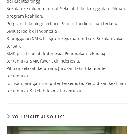
berkualitas tinggi,
Sekolah keahlian terkenal, Sekolah teknik unggulan, Pilihan
program keahlian,
Program teknologi terbaik, Pendidikan kejuruan terkenal,
SMK terbaik di Indonesia,
Keunggulan SMK, Program kejuruan terbaik, Sekolah vokasi
terbaik,
SMK prestisius di Indonesia, Pendidikan teknologi
terkemuka, SMK favorit di Indonesia,
Pilihan sekolah kejuruan, Jurusan teknik komputer
terkemuka,
Jurusan jaringan komputer terkemuka, Pendidikan keahlian
terkemuka, Sekolah teknik terkemuka
YOU MIGHT ALSO LIKE