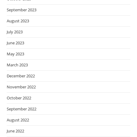
September 2023
August 2023
July 2023
June 2023
May 2023
March 2023
December 2022
November 2022
October 2022
September 2022
August 2022
June 2022