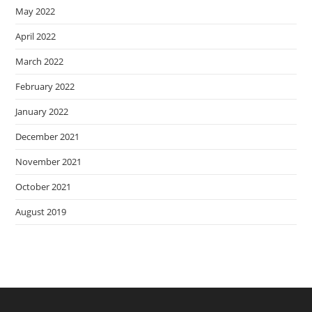
May 2022
April 2022
March 2022
February 2022
January 2022
December 2021
November 2021
October 2021
August 2019