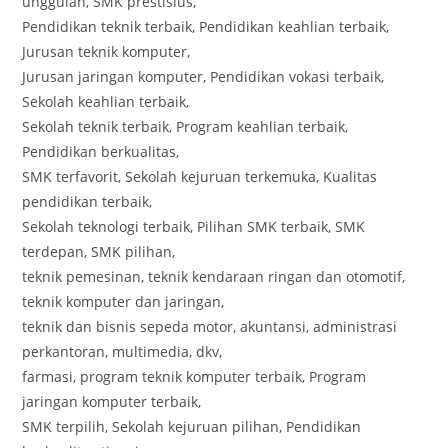
unggulan, SMK prestisius,
Pendidikan teknik terbaik, Pendidikan keahlian terbaik,
Jurusan teknik komputer,
Jurusan jaringan komputer, Pendidikan vokasi terbaik,
Sekolah keahlian terbaik,
Sekolah teknik terbaik, Program keahlian terbaik,
Pendidikan berkualitas,
SMK terfavorit, Sekolah kejuruan terkemuka, Kualitas
pendidikan terbaik,
Sekolah teknologi terbaik, Pilihan SMK terbaik, SMK
terdepan, SMK pilihan,
teknik pemesinan, teknik kendaraan ringan dan otomotif,
teknik komputer dan jaringan,
teknik dan bisnis sepeda motor, akuntansi, administrasi
perkantoran, multimedia, dkv,
farmasi, program teknik komputer terbaik, Program
jaringan komputer terbaik,
SMK terpilih, Sekolah kejuruan pilihan, Pendidikan