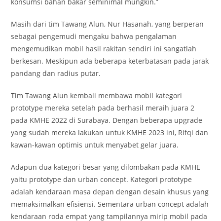
konsumsi bahan bakar seminimal mungkin.”
Masih dari tim Tawang Alun, Nur Hasanah, yang berperan
sebagai pengemudi mengaku bahwa pengalaman
mengemudikan mobil hasil rakitan sendiri ini sangatlah
berkesan. Meskipun ada beberapa keterbatasan pada jarak
pandang dan radius putar.
Tim Tawang Alun kembali membawa mobil kategori
prototype mereka setelah pada berhasil meraih juara 2
pada KMHE 2022 di Surabaya. Dengan beberapa upgrade
yang sudah mereka lakukan untuk KMHE 2023 ini, Rifqi dan
kawan-kawan optimis untuk menyabet gelar juara.
Adapun dua kategori besar yang dilombakan pada KMHE
yaitu prototype dan urban concept. Kategori prototype
adalah kendaraan masa depan dengan desain khusus yang
memaksimalkan efisiensi. Sementara urban concept adalah
kendaraan roda empat yang tampilannya mirip mobil pada