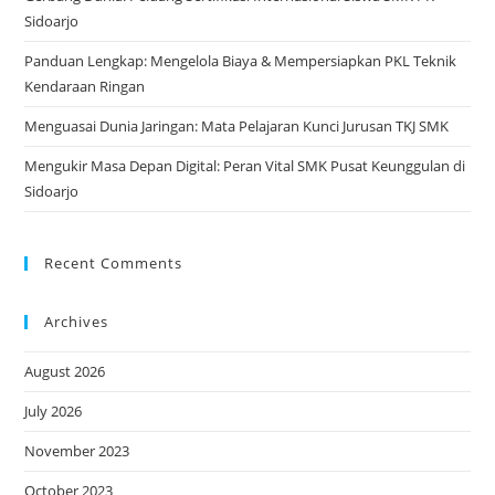
Sidoarjo
Panduan Lengkap: Mengelola Biaya & Mempersiapkan PKL Teknik
Kendaraan Ringan
Menguasai Dunia Jaringan: Mata Pelajaran Kunci Jurusan TKJ SMK
Mengukir Masa Depan Digital: Peran Vital SMK Pusat Keunggulan di
Sidoarjo
Recent Comments
Archives
August 2026
July 2026
November 2023
October 2023