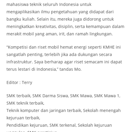
mahasiswa teknik seluruh Indonesia untuk
mengaplikasikan ilmu pengetahuan yang didapat dari
bangku kuliah. Selain itu, mereka juga didorong untuk
meningkatkan kreativitas, disiplin, serta kemampuan dalam
merakit mobil yang aman, irit, dan ramah lingkungan.
“Kompetisi dan riset mobil hemat energi seperti KMHE ini
sangatlah penting, terlebih jika ada dukungan secara
infrastruktur. Saya berharap agar riset semacam ini dapat
terus lestari di Indonesia,” tandas Mo.
Editor : Terry
SMK terbaik, SMK Darma Siswa, SMK Mawa, SMK Mawa 1,
SMK teknik terbaik,
Teknik komputer dan jaringan terbaik, Sekolah menengah
kejuruan terbaik,
Pendidikan kejuruan, SMK terkenal, Sekolah kejuruan