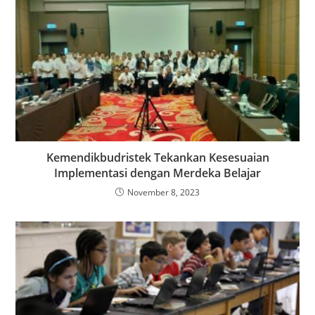
Kemendikbudristek Tekankan Kesesuaian
Implementasi dengan Merdeka Belajar
November 8, 2023