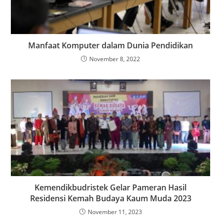
Manfaat Komputer dalam Dunia Pendidikan
November 8, 2022
Kemendikbudristek Gelar Pameran Hasil
Residensi Kemah Budaya Kaum Muda 2023
November 11, 2023