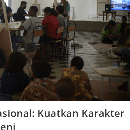
ional: Kuatkan Karakter
Seni