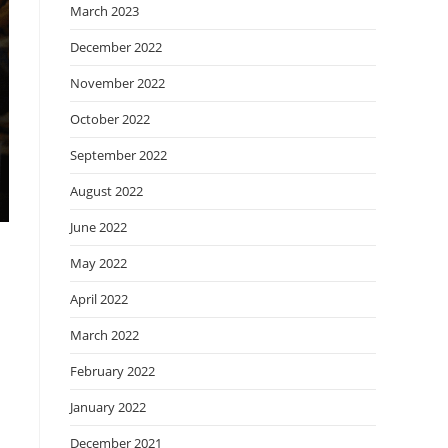
March 2023
December 2022
November 2022
October 2022
September 2022
August 2022
June 2022
May 2022
April 2022
March 2022
February 2022
January 2022
December 2021