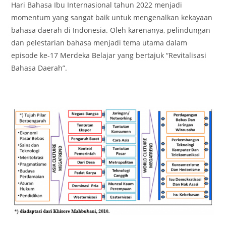
Hari Bahasa Ibu Internasional tahun 2022 menjadi
momentum yang sangat baik untuk mengenalkan kekayaan
bahasa daerah di Indonesia. Oleh karenanya, pelindungan
dan pelestarian bahasa menjadi tema utama dalam
episode ke-17 Merdeka Belajar yang bertajuk “Revitalisasi
Bahasa Daerah”.