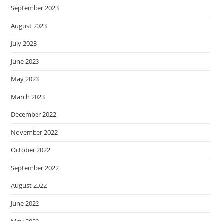
September 2023
August 2023
July 2023
June 2023
May 2023
March 2023
December 2022
November 2022
October 2022
September 2022
August 2022
June 2022