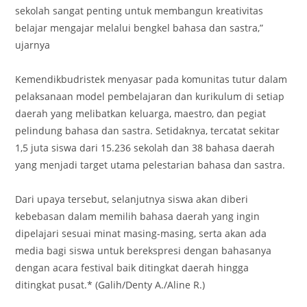
sekolah sangat penting untuk membangun kreativitas
belajar mengajar melalui bengkel bahasa dan sastra,”
ujarnya
Kemendikbudristek menyasar pada komunitas tutur dalam
pelaksanaan model pembelajaran dan kurikulum di setiap
daerah yang melibatkan keluarga, maestro, dan pegiat
pelindung bahasa dan sastra. Setidaknya, tercatat sekitar
1,5 juta siswa dari 15.236 sekolah dan 38 bahasa daerah
yang menjadi target utama pelestarian bahasa dan sastra.
Dari upaya tersebut, selanjutnya siswa akan diberi
kebebasan dalam memilih bahasa daerah yang ingin
dipelajari sesuai minat masing-masing, serta akan ada
media bagi siswa untuk berekspresi dengan bahasanya
dengan acara festival baik ditingkat daerah hingga
ditingkat pusat.* (Galih/Denty A./Aline R.)