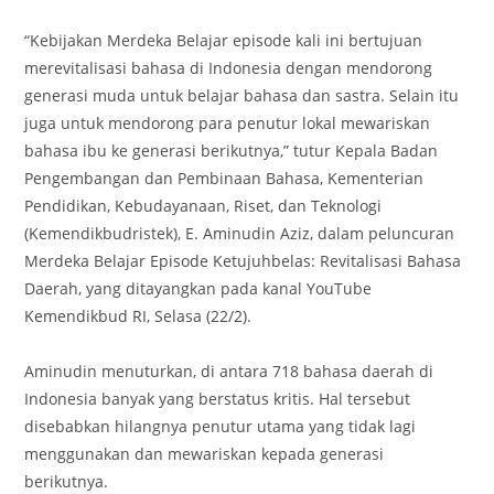
“Kebijakan Merdeka Belajar episode kali ini bertujuan
merevitalisasi bahasa di Indonesia dengan mendorong
generasi muda untuk belajar bahasa dan sastra. Selain itu
juga untuk mendorong para penutur lokal mewariskan
bahasa ibu ke generasi berikutnya,” tutur Kepala Badan
Pengembangan dan Pembinaan Bahasa, Kementerian
Pendidikan, Kebudayanaan, Riset, dan Teknologi
(Kemendikbudristek), E. Aminudin Aziz, dalam peluncuran
Merdeka Belajar Episode Ketujuhbelas: Revitalisasi Bahasa
Daerah, yang ditayangkan pada kanal YouTube
Kemendikbud RI, Selasa (22/2).
Aminudin menuturkan, di antara 718 bahasa daerah di
Indonesia banyak yang berstatus kritis. Hal tersebut
disebabkan hilangnya penutur utama yang tidak lagi
menggunakan dan mewariskan kepada generasi
berikutnya.