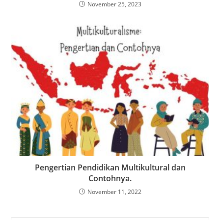
November 25, 2023
Pengertian Pendidikan Multikultural dan
Contohnya.
November 11, 2022