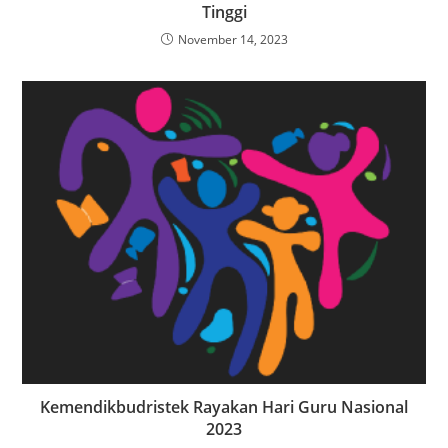
Tinggi
November 14, 2023
Kemendikbudristek Rayakan Hari Guru Nasional
2023