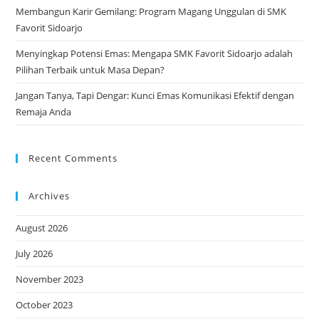
Membangun Karir Gemilang: Program Magang Unggulan di SMK
Favorit Sidoarjo
Menyingkap Potensi Emas: Mengapa SMK Favorit Sidoarjo adalah
Pilihan Terbaik untuk Masa Depan?
Jangan Tanya, Tapi Dengar: Kunci Emas Komunikasi Efektif dengan
Remaja Anda
Recent Comments
Archives
August 2026
July 2026
November 2023
October 2023