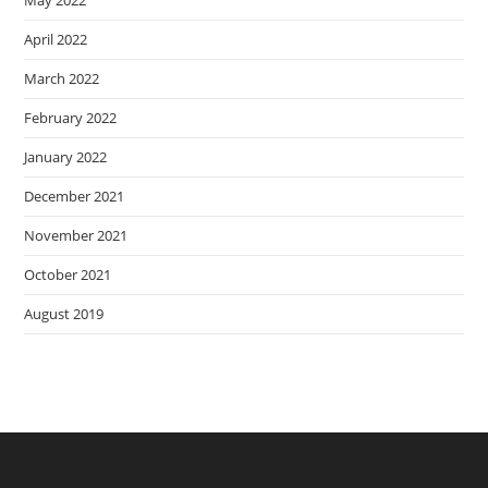
May 2022
April 2022
March 2022
February 2022
January 2022
December 2021
November 2021
October 2021
August 2019