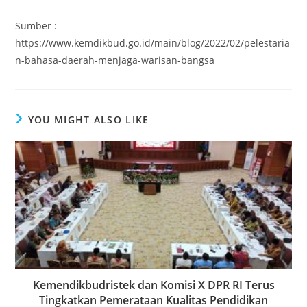
Sumber :
https://www.kemdikbud.go.id/main/blog/2022/02/pelestaria
n-bahasa-daerah-menjaga-warisan-bangsa
YOU MIGHT ALSO LIKE
Kemendikbudristek dan Komisi X DPR RI Terus
Tingkatkan Pemerataan Kualitas Pendidikan