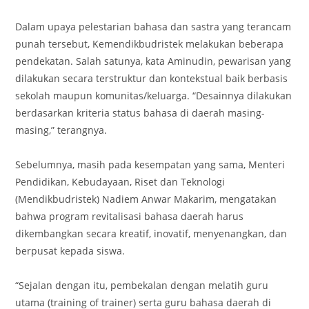
Dalam upaya pelestarian bahasa dan sastra yang terancam
punah tersebut, Kemendikbudristek melakukan beberapa
pendekatan. Salah satunya, kata Aminudin, pewarisan yang
dilakukan secara terstruktur dan kontekstual baik berbasis
sekolah maupun komunitas/keluarga. “Desainnya dilakukan
berdasarkan kriteria status bahasa di daerah masing-
masing,” terangnya.
Sebelumnya, masih pada kesempatan yang sama, Menteri
Pendidikan, Kebudayaan, Riset dan Teknologi
(Mendikbudristek) Nadiem Anwar Makarim, mengatakan
bahwa program revitalisasi bahasa daerah harus
dikembangkan secara kreatif, inovatif, menyenangkan, dan
berpusat kepada siswa.
“Sejalan dengan itu, pembekalan dengan melatih guru
utama (training of trainer) serta guru bahasa daerah di