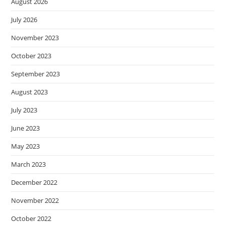
August 2026
July 2026
November 2023
October 2023
September 2023
August 2023
July 2023
June 2023
May 2023
March 2023
December 2022
November 2022
October 2022