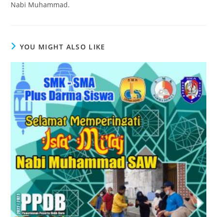
Nabi Muhammad.
YOU MIGHT ALSO LIKE