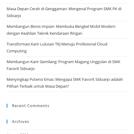
tab
Masa Depan Cerah di Genggaman: Mengenal Program SMK PK di
Sidoarjo
Membangun Bisnis Impian: Membuka Bengkel Mobil Modern
dengan Keahlian Teknik Kendaraan Ringan
Transformasi Karir Lulusan TKJ Menuju Profesional Cloud
Computing
Membangun Karir Gemilang: Program Magang Unggulan di SMK
Favorit Sidoarjo
Menyingkap Potensi Emas: Mengapa SMK Favorit Sidoarjo adalah
Pilihan Terbaik untuk Masa Depan?
Recent Comments
Archives