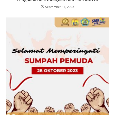
September 14, 2023