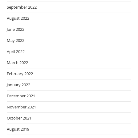
September 2022
August 2022
June 2022
May 2022
April 2022
March 2022
February 2022
January 2022
December 2021
November 2021
October 2021
August 2019