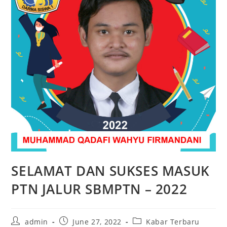
SELAMAT DAN SUKSES MASUK
PTN JALUR SBMPTN – 2022
Post
Post
Post
admin
June 27, 2022
Kabar Terbaru