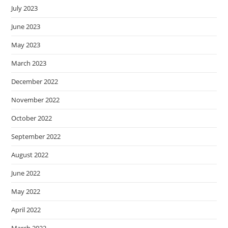
July 2023
June 2023
May 2023
March 2023
December 2022
November 2022
October 2022
September 2022
August 2022
June 2022
May 2022
April 2022
March 2022