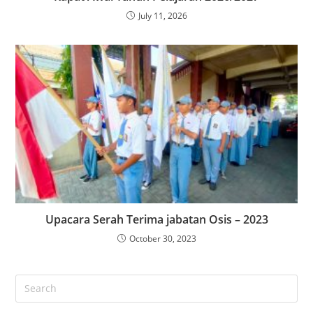
July 11, 2026
Upacara Serah Terima jabatan Osis – 2023
October 30, 2023