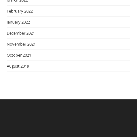
February 2022
January 2022
December 2021
November 2021
October 2021
August 2019