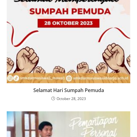
Selamat Hari Sumpah Pemuda
October 28, 2023