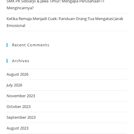
SMK PK Sidoarjo & Jawa Timur: Mengapa Perusahaan IT
Mengincarnya?
Ketika Remaja Menjadi Cuek: Panduan Orang Tua Mengatasi Jarak
Emosional
Recent Comments
Archives
August 2026
July 2026
November 2023
October 2023
September 2023
August 2023