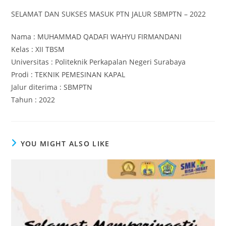
SELAMAT DAN SUKSES MASUK PTN JALUR SBMPTN – 2022
Nama : MUHAMMAD QADAFI WAHYU FIRMANDANI
Kelas : XII TBSM
Universitas : Politeknik Perkapalan Negeri Surabaya
Prodi : TEKNIK PEMESINAN KAPAL
Jalur diterima : SBMPTN
Tahun : 2022
YOU MIGHT ALSO LIKE