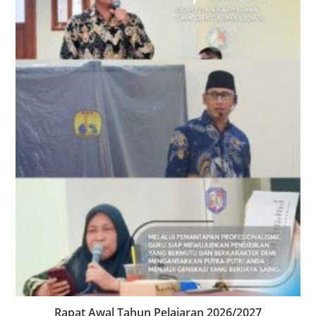
Rapat Awal Tahun Pelajaran 2026/2027