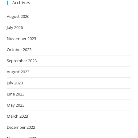
Archives
August 2026
July 2026
November 2023
October 2023
September 2023
August 2023
July 2023
June 2023
May 2023
March 2023
December 2022