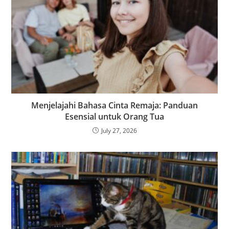
Menjelajahi Bahasa Cinta Remaja: Panduan
Esensial untuk Orang Tua
July 27, 2026