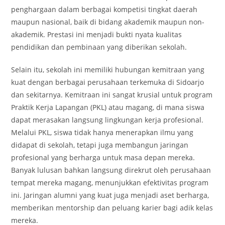
penghargaan dalam berbagai kompetisi tingkat daerah
maupun nasional, baik di bidang akademik maupun non-
akademik. Prestasi ini menjadi bukti nyata kualitas
pendidikan dan pembinaan yang diberikan sekolah.
Selain itu, sekolah ini memiliki hubungan kemitraan yang
kuat dengan berbagai perusahaan terkemuka di Sidoarjo
dan sekitarnya. Kemitraan ini sangat krusial untuk program
Praktik Kerja Lapangan (PKL) atau magang, di mana siswa
dapat merasakan langsung lingkungan kerja profesional.
Melalui PKL, siswa tidak hanya menerapkan ilmu yang
didapat di sekolah, tetapi juga membangun jaringan
profesional yang berharga untuk masa depan mereka.
Banyak lulusan bahkan langsung direkrut oleh perusahaan
tempat mereka magang, menunjukkan efektivitas program
ini. Jaringan alumni yang kuat juga menjadi aset berharga,
memberikan mentorship dan peluang karier bagi adik kelas
mereka.