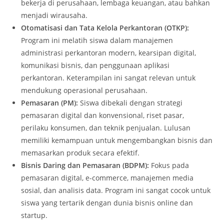
bekerja di perusahaan, lembaga keuangan, atau bahkan
menjadi wirausaha.
Otomatisasi dan Tata Kelola Perkantoran (OTKP):
Program ini melatih siswa dalam manajemen
administrasi perkantoran modern, kearsipan digital,
komunikasi bisnis, dan penggunaan aplikasi
perkantoran. Keterampilan ini sangat relevan untuk
mendukung operasional perusahaan.
Pemasaran (PM):
Siswa dibekali dengan strategi
pemasaran digital dan konvensional, riset pasar,
perilaku konsumen, dan teknik penjualan. Lulusan
memiliki kemampuan untuk mengembangkan bisnis dan
memasarkan produk secara efektif.
Bisnis Daring dan Pemasaran (BDPM):
Fokus pada
pemasaran digital, e-commerce, manajemen media
sosial, dan analisis data. Program ini sangat cocok untuk
siswa yang tertarik dengan dunia bisnis online dan
startup.