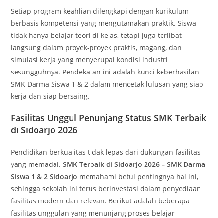
Setiap program keahlian dilengkapi dengan kurikulum
berbasis kompetensi yang mengutamakan praktik. Siswa
tidak hanya belajar teori di kelas, tetapi juga terlibat
langsung dalam proyek-proyek praktis, magang, dan
simulasi kerja yang menyerupai kondisi industri
sesungguhnya. Pendekatan ini adalah kunci keberhasilan
SMK Darma Siswa 1 & 2 dalam mencetak lulusan yang siap
kerja dan siap bersaing.
Fasilitas Unggul Penunjang Status SMK Terbaik
di Sidoarjo 2026
Pendidikan berkualitas tidak lepas dari dukungan fasilitas
yang memadai.
SMK Terbaik di Sidoarjo 2026 – SMK Darma
Siswa 1 & 2 Sidoarjo
memahami betul pentingnya hal ini,
sehingga sekolah ini terus berinvestasi dalam penyediaan
fasilitas modern dan relevan. Berikut adalah beberapa
fasilitas unggulan yang menunjang proses belajar