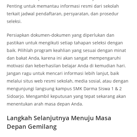
Penting untuk memantau informasi resmi dari sekolah
terkait jadwal pendaftaran, persyaratan, dan prosedur
seleksi.
Persiapkan dokumen-dokumen yang diperlukan dan
pastikan untuk mengikuti setiap tahapan seleksi dengan
baik. Pilihlah program keahlian yang sesuai dengan minat
dan bakat Anda, karena ini akan sangat mempengaruhi
motivasi dan keberhasilan belajar Anda di kemudian hari.
Jangan ragu untuk mencari informasi lebih lanjut, baik
melalui situs web resmi sekolah, media sosial, atau dengan
mengunjungi langsung kampus SMK Darma Siswa 1 & 2
Sidoarjo. Mengambil keputusan yang tepat sekarang akan
menentukan arah masa depan Anda.
Langkah Selanjutnya Menuju Masa
Depan Gemilang