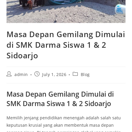
Masa Depan Gemilang Dimulai
di SMK Darma Siswa 1 & 2
Sidoarjo
Post
Post
Post
admin
July 1, 2026
Blog
author:
published:
category:
Masa Depan Gemilang Dimulai di
SMK Darma Siswa 1 & 2 Sidoarjo
Memilih jenjang pendidikan menengah adalah salah satu
keputusan krusial yang akan membentuk masa depan