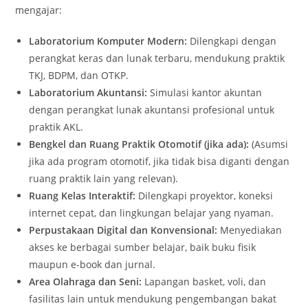
mengajar:
Laboratorium Komputer Modern:
Dilengkapi dengan
perangkat keras dan lunak terbaru, mendukung praktik
TKJ, BDPM, dan OTKP.
Laboratorium Akuntansi:
Simulasi kantor akuntan
dengan perangkat lunak akuntansi profesional untuk
praktik AKL.
Bengkel dan Ruang Praktik Otomotif (jika ada):
(Asumsi
jika ada program otomotif, jika tidak bisa diganti dengan
ruang praktik lain yang relevan).
Ruang Kelas Interaktif:
Dilengkapi proyektor, koneksi
internet cepat, dan lingkungan belajar yang nyaman.
Perpustakaan Digital dan Konvensional:
Menyediakan
akses ke berbagai sumber belajar, baik buku fisik
maupun e-book dan jurnal.
Area Olahraga dan Seni:
Lapangan basket, voli, dan
fasilitas lain untuk mendukung pengembangan bakat