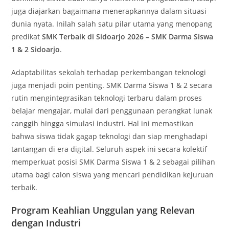
juga diajarkan bagaimana menerapkannya dalam situasi
dunia nyata. Inilah salah satu pilar utama yang menopang
predikat
SMK Terbaik di Sidoarjo 2026 – SMK Darma Siswa
1 & 2 Sidoarjo
.
Adaptabilitas sekolah terhadap perkembangan teknologi
juga menjadi poin penting. SMK Darma Siswa 1 & 2 secara
rutin mengintegrasikan teknologi terbaru dalam proses
belajar mengajar, mulai dari penggunaan perangkat lunak
canggih hingga simulasi industri. Hal ini memastikan
bahwa siswa tidak gagap teknologi dan siap menghadapi
tantangan di era digital. Seluruh aspek ini secara kolektif
memperkuat posisi SMK Darma Siswa 1 & 2 sebagai pilihan
utama bagi calon siswa yang mencari pendidikan kejuruan
terbaik.
Program Keahlian Unggulan yang Relevan
dengan Industri