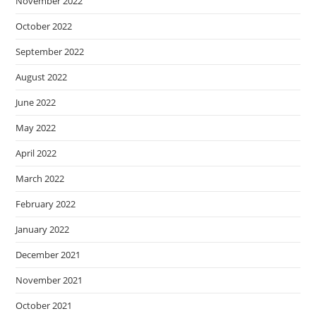
November 2022
October 2022
September 2022
August 2022
June 2022
May 2022
April 2022
March 2022
February 2022
January 2022
December 2021
November 2021
October 2021