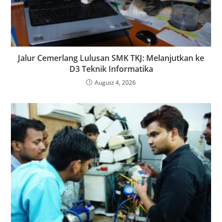
Jalur Cemerlang Lulusan SMK TKJ: Melanjutkan ke
D3 Teknik Informatika
August 4, 2026