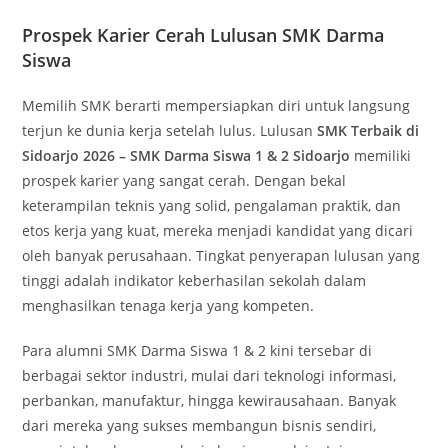
Prospek Karier Cerah Lulusan SMK Darma
Siswa
Memilih SMK berarti mempersiapkan diri untuk langsung
terjun ke dunia kerja setelah lulus. Lulusan
SMK Terbaik di
Sidoarjo 2026 – SMK Darma Siswa 1 & 2 Sidoarjo
memiliki
prospek karier yang sangat cerah. Dengan bekal
keterampilan teknis yang solid, pengalaman praktik, dan
etos kerja yang kuat, mereka menjadi kandidat yang dicari
oleh banyak perusahaan. Tingkat penyerapan lulusan yang
tinggi adalah indikator keberhasilan sekolah dalam
menghasilkan tenaga kerja yang kompeten.
Para alumni SMK Darma Siswa 1 & 2 kini tersebar di
berbagai sektor industri, mulai dari teknologi informasi,
perbankan, manufaktur, hingga kewirausahaan. Banyak
dari mereka yang sukses membangun bisnis sendiri,