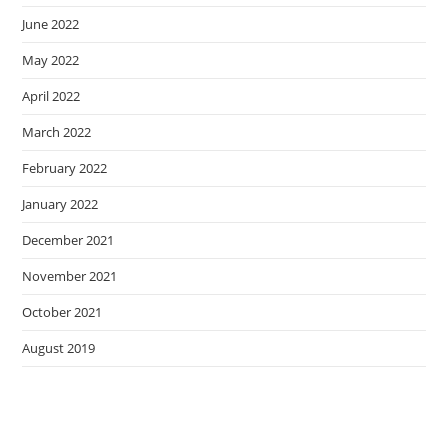
June 2022
May 2022
April 2022
March 2022
February 2022
January 2022
December 2021
November 2021
October 2021
August 2019