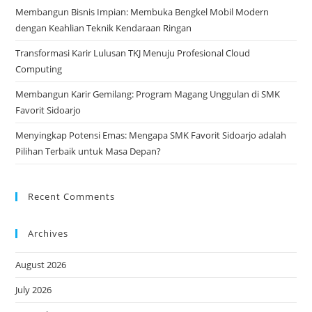
Membangun Bisnis Impian: Membuka Bengkel Mobil Modern
dengan Keahlian Teknik Kendaraan Ringan
Transformasi Karir Lulusan TKJ Menuju Profesional Cloud
Computing
Membangun Karir Gemilang: Program Magang Unggulan di SMK
Favorit Sidoarjo
Menyingkap Potensi Emas: Mengapa SMK Favorit Sidoarjo adalah
Pilihan Terbaik untuk Masa Depan?
Recent Comments
Archives
August 2026
July 2026