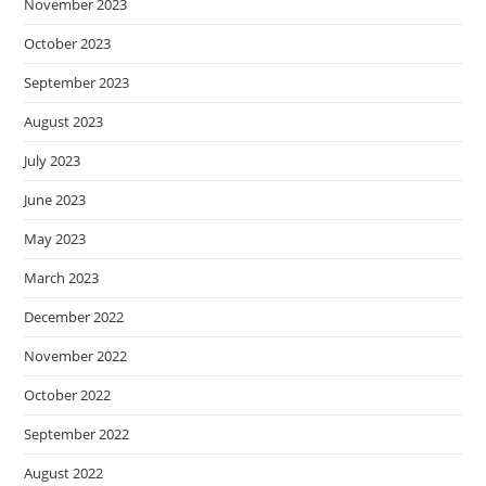
November 2023
October 2023
September 2023
August 2023
July 2023
June 2023
May 2023
March 2023
December 2022
November 2022
October 2022
September 2022
August 2022