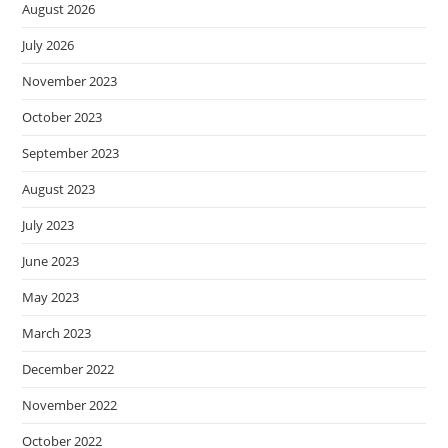
August 2026
July 2026
November 2023
October 2023
September 2023
August 2023
July 2023
June 2023
May 2023
March 2023
December 2022
November 2022
October 2022