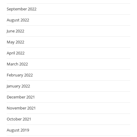
September 2022
August 2022
June 2022
May 2022
April 2022
March 2022
February 2022
January 2022
December 2021
November 2021
October 2021
August 2019