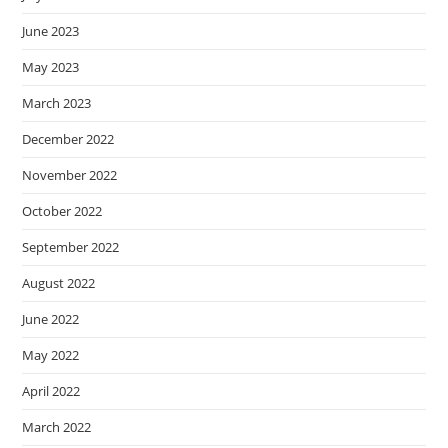
June 2023
May 2023
March 2023
December 2022
November 2022
October 2022
September 2022
August 2022
June 2022
May 2022
April 2022
March 2022