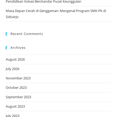
Pendidikan Vokasi Berstandar Pusat Keunggulan
Masa Depan Cerah di Genggaman: Mengenal Program SMK PK di
Sidoarjo
Recent Comments
Archives
August 2026
July 2026
November 2023
October 2023
September 2023
August 2023
July 2023