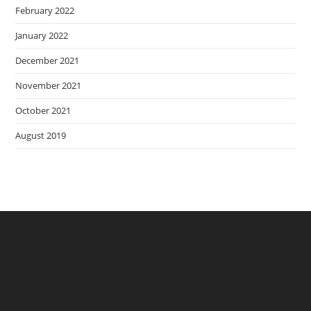
February 2022
January 2022
December 2021
November 2021
October 2021
August 2019