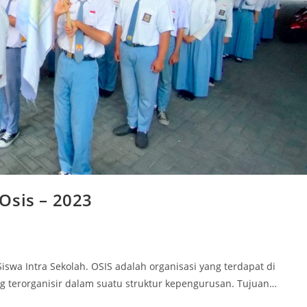
Osis – 2023
iswa Intra Sekolah. OSIS adalah organisasi yang terdapat di
ang terorganisir dalam suatu struktur kepengurusan. Tujuan…