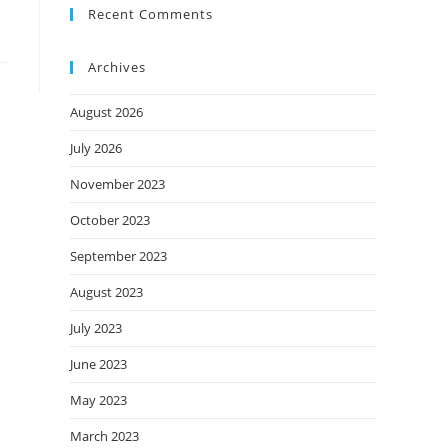
Recent Comments
Archives
August 2026
July 2026
November 2023
October 2023
September 2023
August 2023
July 2023
June 2023
May 2023
March 2023