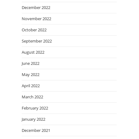
December 2022
November 2022
October 2022
September 2022
August 2022
June 2022
May 2022
April 2022
March 2022
February 2022
January 2022
December 2021