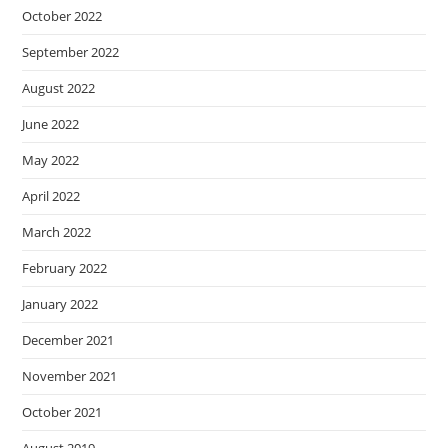
October 2022
September 2022
August 2022
June 2022
May 2022
April 2022
March 2022
February 2022
January 2022
December 2021
November 2021
October 2021
August 2019