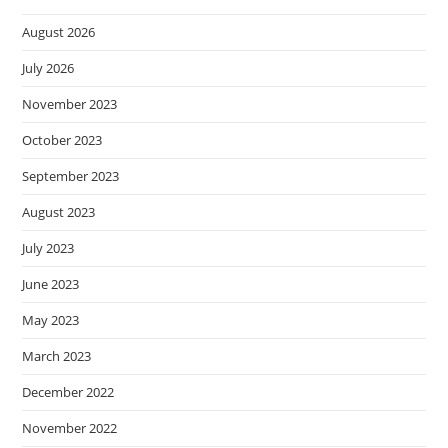
August 2026
July 2026
November 2023
October 2023
September 2023
August 2023
July 2023
June 2023
May 2023
March 2023
December 2022
November 2022