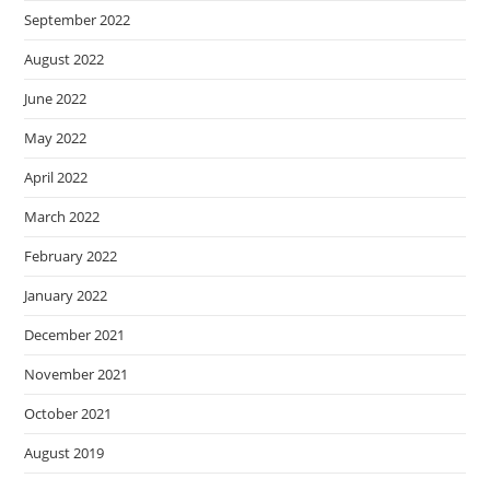
September 2022
August 2022
June 2022
May 2022
April 2022
March 2022
February 2022
January 2022
December 2021
November 2021
October 2021
August 2019