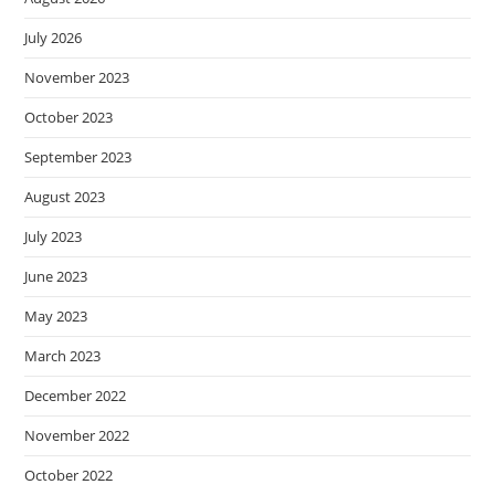
July 2026
November 2023
October 2023
September 2023
August 2023
July 2023
June 2023
May 2023
March 2023
December 2022
November 2022
October 2022