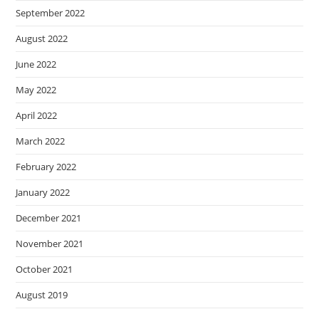
September 2022
August 2022
June 2022
May 2022
April 2022
March 2022
February 2022
January 2022
December 2021
November 2021
October 2021
August 2019