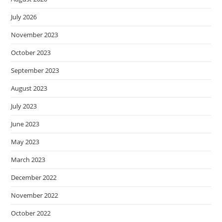
July 2026
November 2023
October 2023
September 2023
August 2023
July 2023
June 2023
May 2023
March 2023
December 2022
November 2022
October 2022