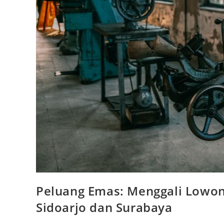
Peluang Emas: Menggali Lowon
Sidoarjo dan Surabaya