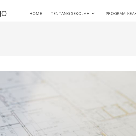
JO
HOME
TENTANG SEKOLAH
PROGRAM KEA