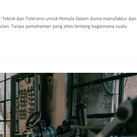
 Teknik dan Toleransi untuk Pemula Dalam dunia manufaktur dan
hasilan. Tanpa pemahaman yang jelas tentang bagaimana suatu