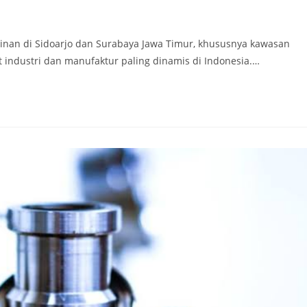
inan di Sidoarjo dan Surabaya Jawa Timur, khususnya kawasan
t industri dan manufaktur paling dinamis di Indonesia.…