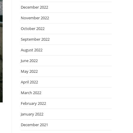
December 2022
November 2022
October 2022
September 2022
August 2022
June 2022
May 2022
April 2022
March 2022
February 2022
January 2022
December 2021