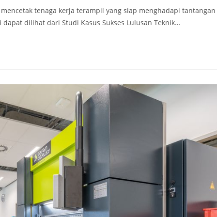
mencetak tenaga kerja terampil yang siap menghadapi tantangan
i dapat dilihat dari Studi Kasus Sukses Lulusan Teknik…