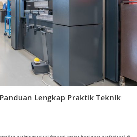
Panduan Lengkap Praktik Teknik