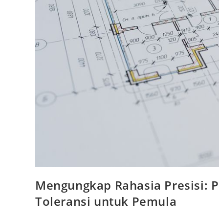
Mengungkap Rahasia Presisi:
Toleransi untuk Pemula