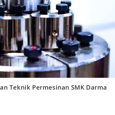
usan Teknik Permesinan SMK Darma