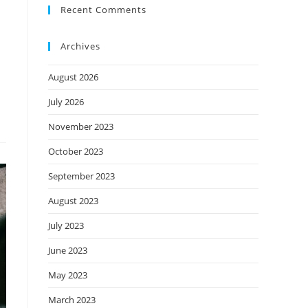
Recent Comments
Archives
August 2026
July 2026
November 2023
October 2023
September 2023
August 2023
July 2023
June 2023
May 2023
March 2023