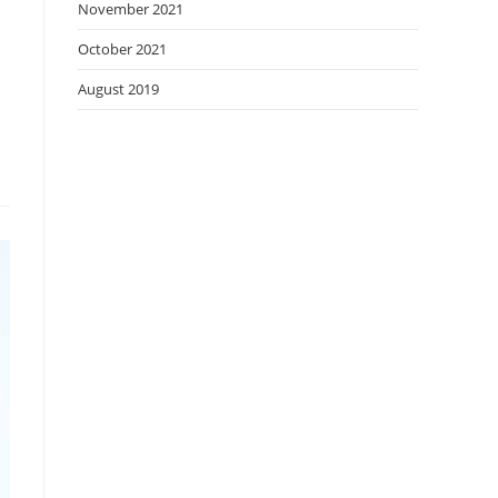
November 2021
October 2021
August 2019