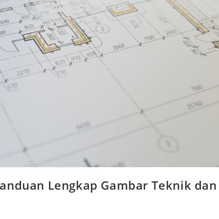
 Panduan Lengkap Gambar Teknik dan