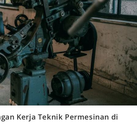
gan Kerja Teknik Permesinan di