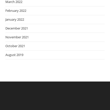
March 2022
February 2022
January 2022
December 2021
November 2021
October 2021
August 2019