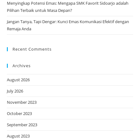
Menyingkap Potensi Emas: Mengapa SMK Favorit Sidoarjo adalah
Pilihan Terbaik untuk Masa Depan?
Jangan Tanya, Tapi Dengar: Kunci Emas Komunikasi Efektif dengan
Remaja Anda
Recent Comments
Archives
August 2026
July 2026
November 2023
October 2023
September 2023
August 2023