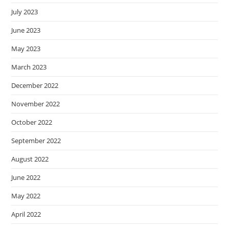
July 2023
June 2023
May 2023
March 2023
December 2022
November 2022
October 2022
September 2022
August 2022
June 2022
May 2022
April 2022