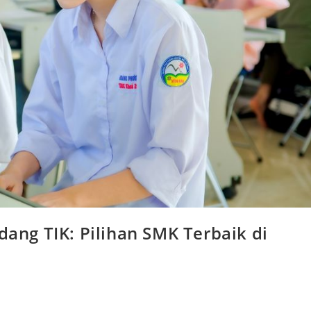
dang TIK: Pilihan SMK Terbaik di