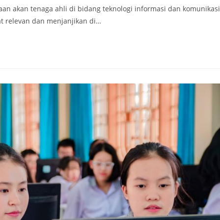
taan akan tenaga ahli di bidang teknologi informasi dan komunikasi
at relevan dan menjanjikan di…