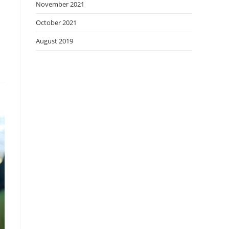
November 2021
l
October 2021
August 2019