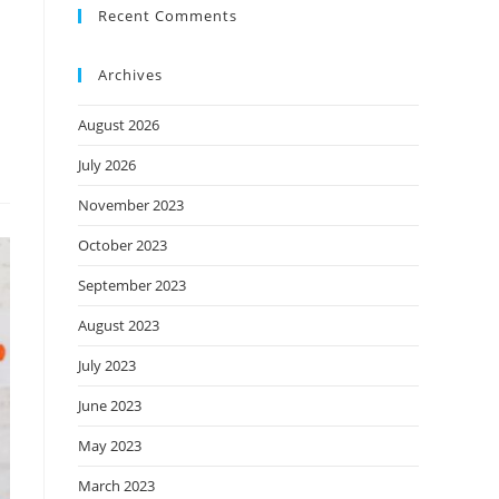
Recent Comments
Archives
August 2026
July 2026
November 2023
October 2023
September 2023
August 2023
July 2023
June 2023
May 2023
March 2023