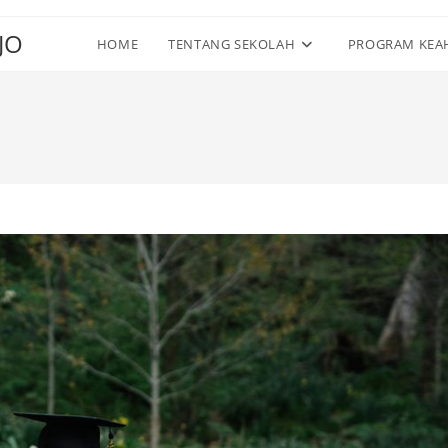
JO
HOME
TENTANG SEKOLAH
PROGRAM KEA