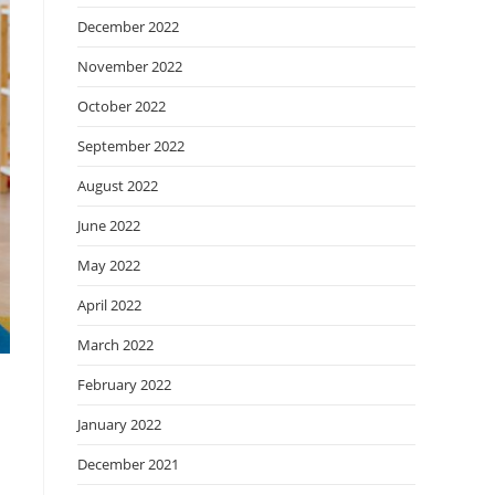
December 2022
November 2022
October 2022
September 2022
August 2022
June 2022
May 2022
April 2022
March 2022
February 2022
January 2022
December 2021