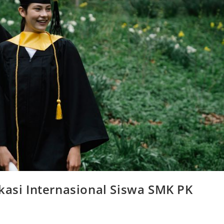
kasi Internasional Siswa SMK PK