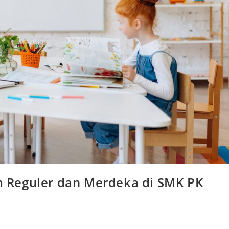
 Reguler dan Merdeka di SMK PK