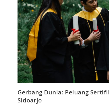
Gerbang Dunia: Peluang Sertifi
Sidoarjo