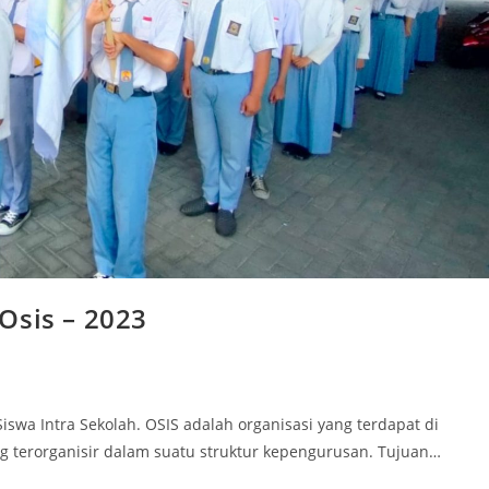
Osis – 2023
iswa Intra Sekolah. OSIS adalah organisasi yang terdapat di
ang terorganisir dalam suatu struktur kepengurusan. Tujuan…