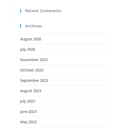
Recent Comments
Archives
August 2026
July 2026
November 2023
October 2023
September 2023
August 2023
July 2023
June 2023
May 2023