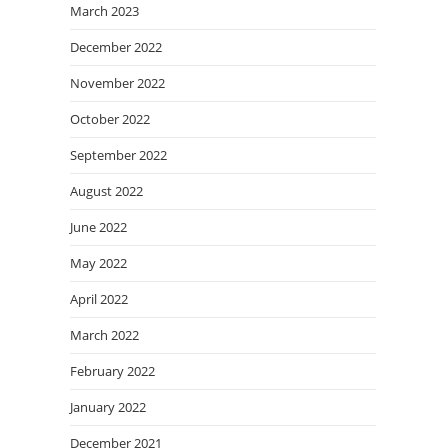
March 2023
December 2022
November 2022
October 2022
September 2022
August 2022
June 2022
May 2022
April 2022
March 2022
February 2022
January 2022
December 2021