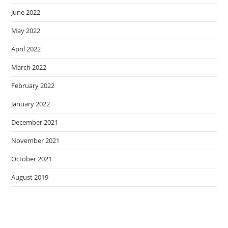
June 2022
May 2022
April 2022
March 2022
February 2022
January 2022
December 2021
November 2021
October 2021
August 2019