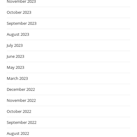
November 2023
October 2023
September 2023
August 2023
July 2023
June 2023
May 2023
March 2023
December 2022
November 2022
October 2022
September 2022
August 2022