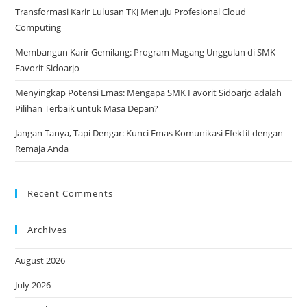
Transformasi Karir Lulusan TKJ Menuju Profesional Cloud
Computing
Membangun Karir Gemilang: Program Magang Unggulan di SMK
Favorit Sidoarjo
Menyingkap Potensi Emas: Mengapa SMK Favorit Sidoarjo adalah
Pilihan Terbaik untuk Masa Depan?
Jangan Tanya, Tapi Dengar: Kunci Emas Komunikasi Efektif dengan
Remaja Anda
Recent Comments
Archives
August 2026
July 2026