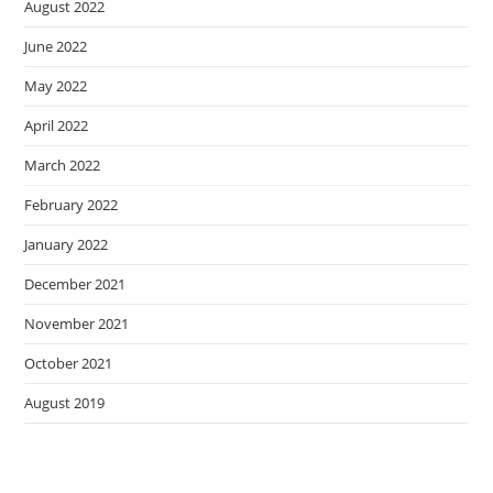
August 2022
June 2022
May 2022
April 2022
March 2022
February 2022
January 2022
December 2021
November 2021
October 2021
August 2019