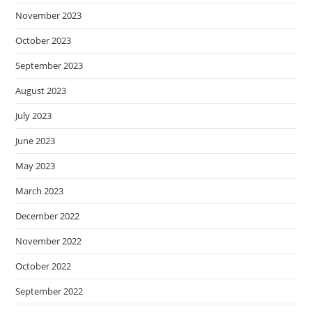
November 2023
October 2023
September 2023
August 2023
July 2023
June 2023
May 2023
March 2023
December 2022
November 2022
October 2022
September 2022