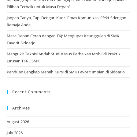
Pilihan Terbaik untuk Masa Depan?
Jangan Tanya, Tapi Dengar: Kunci Emas Komunikasi Efektif dengan
Remaja Anda
Masa Depan Cerah dengan TKJ: Mengupas Keunggulan di SMK
Favorit Sidoarjo
Mengukir Teknisi Andal: Studi Kasus Perbaikan Mobil di Praktik
Jurusan TKRL SMK
Panduan Lengkap Meraih Kursi di SMK Favorit Impian di Sidoarjo
Recent Comments
Archives
August 2026
July 2026