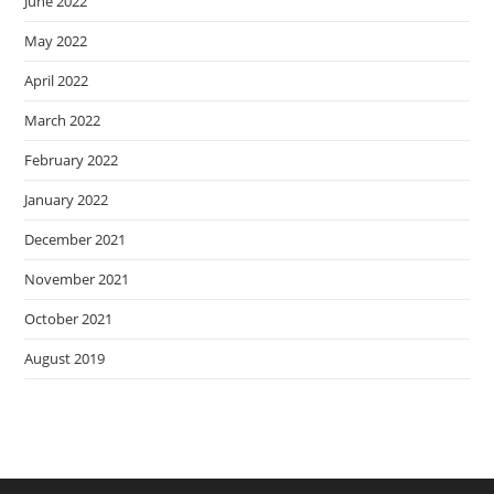
June 2022
May 2022
April 2022
March 2022
February 2022
January 2022
December 2021
November 2021
October 2021
August 2019