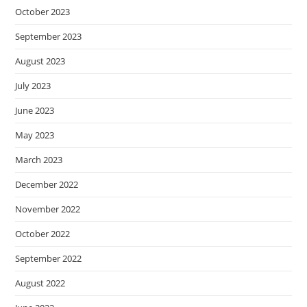
October 2023
September 2023
August 2023
July 2023
June 2023
May 2023
March 2023
December 2022
November 2022
October 2022
September 2022
August 2022