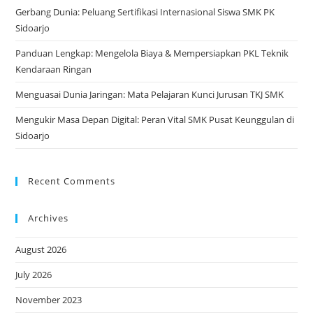
Gerbang Dunia: Peluang Sertifikasi Internasional Siswa SMK PK
Sidoarjo
Panduan Lengkap: Mengelola Biaya & Mempersiapkan PKL Teknik
Kendaraan Ringan
Menguasai Dunia Jaringan: Mata Pelajaran Kunci Jurusan TKJ SMK
Mengukir Masa Depan Digital: Peran Vital SMK Pusat Keunggulan di
Sidoarjo
Recent Comments
Archives
August 2026
July 2026
November 2023