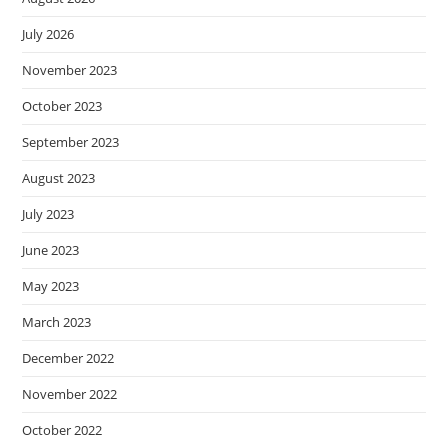
July 2026
November 2023
October 2023
September 2023
August 2023
July 2023
June 2023
May 2023
March 2023
December 2022
November 2022
October 2022