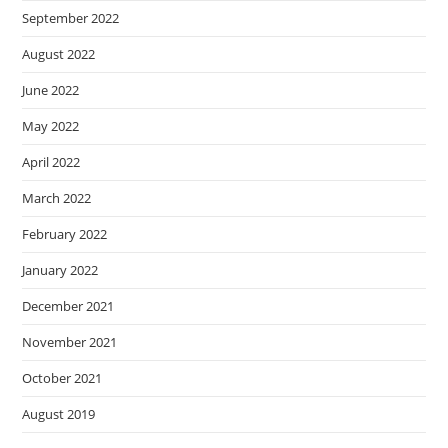
September 2022
August 2022
June 2022
May 2022
April 2022
March 2022
February 2022
January 2022
December 2021
November 2021
October 2021
August 2019