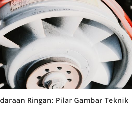
daraan Ringan: Pilar Gambar Teknik