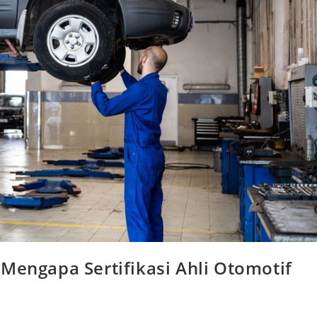
Mengapa Sertifikasi Ahli Otomotif