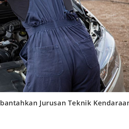
erbantahkan Jurusan Teknik Kendaraa