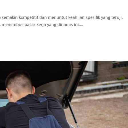
 semakin kompetitif dan menuntut keahlian spesifik yang teruji.
uk menembus pasar kerja yang dinamis ini.…