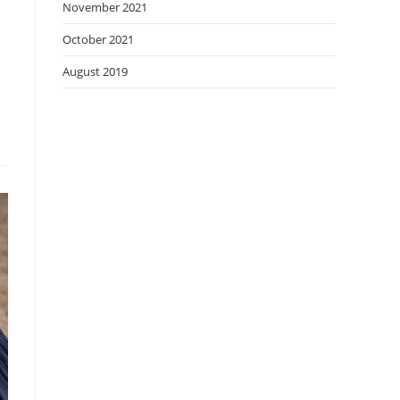
November 2021
October 2021
August 2019