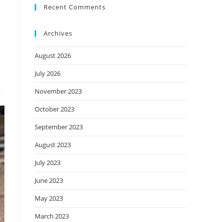
Recent Comments
Archives
August 2026
July 2026
November 2023
October 2023
September 2023
August 2023
July 2023
June 2023
May 2023
March 2023