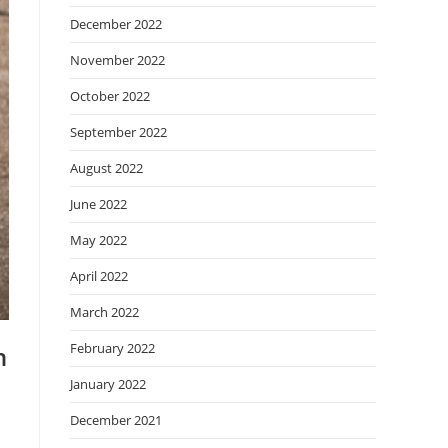
December 2022
November 2022
October 2022
September 2022
August 2022
June 2022
May 2022
April 2022
March 2022
February 2022
n
January 2022
December 2021