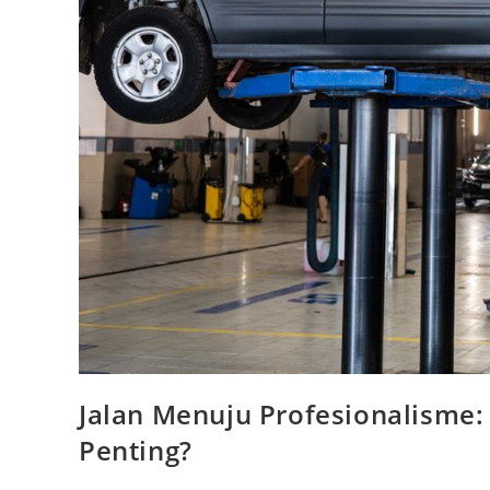
Jalan Menuju Profesionalisme: 
Penting?