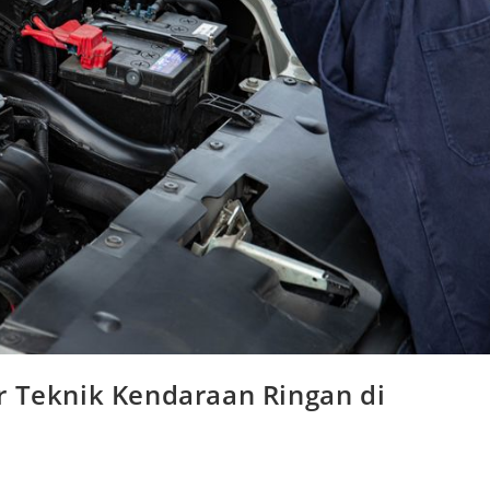
r Teknik Kendaraan Ringan di