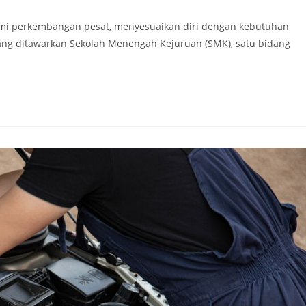
ami perkembangan pesat, menyesuaikan diri dengan kebutuhan
yang ditawarkan Sekolah Menengah Kejuruan (SMK), satu bidang