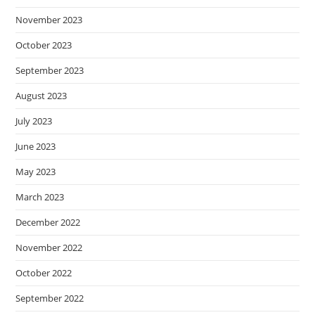
November 2023
October 2023
September 2023
August 2023
July 2023
June 2023
May 2023
March 2023
December 2022
November 2022
October 2022
September 2022