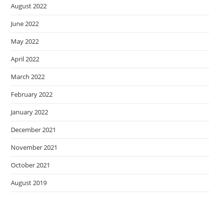
August 2022
June 2022
May 2022
April 2022
March 2022
February 2022
January 2022
December 2021
November 2021
October 2021
August 2019