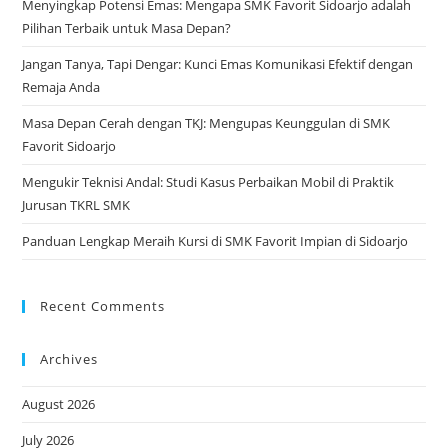
Menyingkap Potensi Emas: Mengapa SMK Favorit Sidoarjo adalah
Pilihan Terbaik untuk Masa Depan?
Jangan Tanya, Tapi Dengar: Kunci Emas Komunikasi Efektif dengan
Remaja Anda
Masa Depan Cerah dengan TKJ: Mengupas Keunggulan di SMK
Favorit Sidoarjo
Mengukir Teknisi Andal: Studi Kasus Perbaikan Mobil di Praktik
Jurusan TKRL SMK
Panduan Lengkap Meraih Kursi di SMK Favorit Impian di Sidoarjo
Recent Comments
Archives
August 2026
July 2026