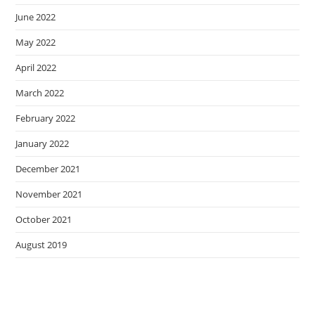
June 2022
May 2022
April 2022
March 2022
February 2022
January 2022
December 2021
November 2021
October 2021
August 2019