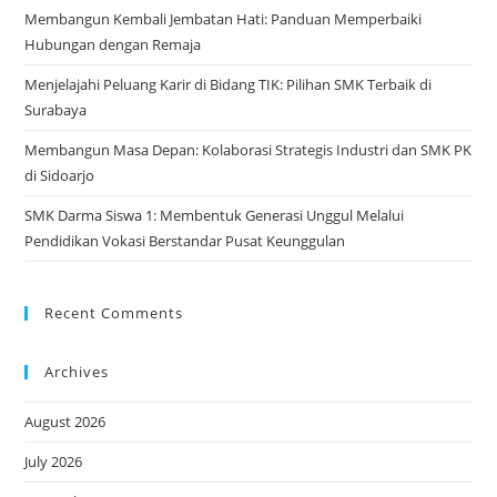
Membangun Kembali Jembatan Hati: Panduan Memperbaiki
Hubungan dengan Remaja
Menjelajahi Peluang Karir di Bidang TIK: Pilihan SMK Terbaik di
Surabaya
Membangun Masa Depan: Kolaborasi Strategis Industri dan SMK PK
di Sidoarjo
SMK Darma Siswa 1: Membentuk Generasi Unggul Melalui
Pendidikan Vokasi Berstandar Pusat Keunggulan
Recent Comments
Archives
August 2026
July 2026