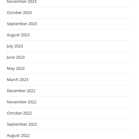
November 2023
October 2023
September 2023
August 2023
July 2023
June 2023
May 2023
March 2023
December 2022
November 2022
October 2022
September 2022
August 2022