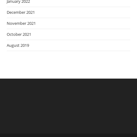
January 2022
December 2021
November 2021
October 2021
August 2019