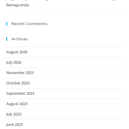
Remaja Anda
Recent Comments
Archives
August 2026
July 2026
November 2023
October 2023
September 2023
August 2023
July 2023
June 2023