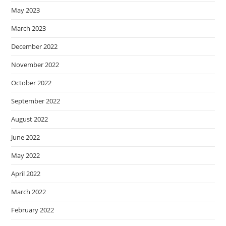
May 2023
March 2023
December 2022
November 2022
October 2022
September 2022
August 2022
June 2022
May 2022
April 2022
March 2022
February 2022