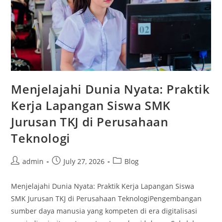
Menjelajahi Dunia Nyata: Praktik
Kerja Lapangan Siswa SMK
Jurusan TKJ di Perusahaan
Teknologi
Post
Post
Post
admin
July 27, 2026
Blog
author:
published:
category:
Menjelajahi Dunia Nyata: Praktik Kerja Lapangan Siswa
SMK Jurusan TKJ di Perusahaan TeknologiPengembangan
sumber daya manusia yang kompeten di era digitalisasi