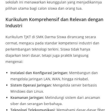
sekolah ini menawarkan keunggulan yang menjadikannya
pilihan utama bagi calon siswa dan orang tua.
Kurikulum Komprehensif dan Relevan dengan
Industri
Kurikulum TJKT di SMK Darma Siswa dirancang secara
cermat, mengacu pada standar kompetensi industri dan
perkembangan teknologi terkini. Siswa tidak hanya
diajarkan teori dasar, tetapi juga praktik langsung
mengenai:
Instalasi dan Konfigurasi Jaringan:
Membangun dan
mengelola jaringan LAN, WAN, hingga nirkabel.
Sistem Operasi Jaringan:
Mengelola server berbasis
Windows dan Linux.
Keamanan Jaringan:
Melindungi sistem dari ancaman
siber dan serangan berbahaya.
Teknologi Telekomunikasi:
Memahami dasar-dasar fiber