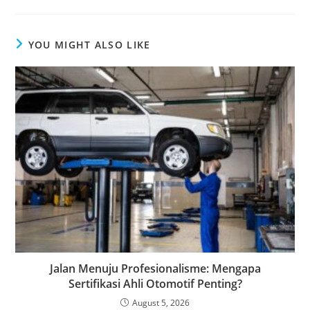
YOU MIGHT ALSO LIKE
Jalan Menuju Profesionalisme: Mengapa
Sertifikasi Ahli Otomotif Penting?
August 5, 2026