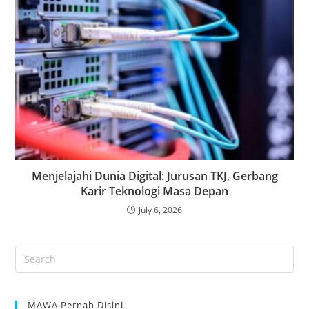
Menjelajahi Dunia Digital: Jurusan TKJ, Gerbang
Karir Teknologi Masa Depan
July 6, 2026
MAWA Pernah Disini