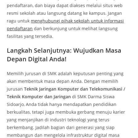
pendaftaran, dan biaya dapat diakses melalui situs web
resmi sekolah atau langsung datang ke kampus. Jangan
ragu untuk
menghubungi pihak sekolah untuk informasi
pendaftaran
dan berkunjung untuk melihat langsung
fasilitas yang tersedia.
Langkah Selanjutnya: Wujudkan Masa
Depan Digital Anda!
Memilih jurusan di SMK adalah keputusan penting yang
akan membentuk masa depan Anda. Dengan memilih
jurusan
Teknik Jaringan Komputer dan Telekomunikasi /
Teknik Komputer dan Jaringan
di SMK Darma Siswa
Sidoarjo, Anda tidak hanya mendapatkan pendidikan
berkualitas, tetapi juga membuka gerbang menuju karier
yang menjanjikan di industri teknologi yang terus
berkembang. Jadilah bagian dari generasi yang siap
membangun dan mengelola infrastruktur digital masa