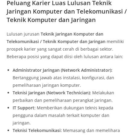
Peluang Karier Luas Lulusan Teknik
Jaringan Komputer dan Telekomunikasi /
Teknik Komputer dan Jaringan
Lulusan jurusan
Teknik Jaringan Komputer dan
Telekomunikasi / Teknik Komputer dan Jaringan
memiliki
prospek karier yang sangat cerah di berbagai sektor.
Beberapa posisi yang dapat diisi oleh lulusan antara lain:
Administrator Jaringan (Network Administrator):
Bertanggung jawab atas instalasi, konfigurasi, dan
pemeliharaan jaringan komputer.
Teknisi Jaringan (Network Technician):
Melakukan
perbaikan dan pemeliharaan perangkat jaringan.
IT Support:
Memberikan dukungan teknis kepada
pengguna dalam masalah terkait komputer dan
jaringan.
Teknisi Telekomunikasi:
Memasang dan memelihara