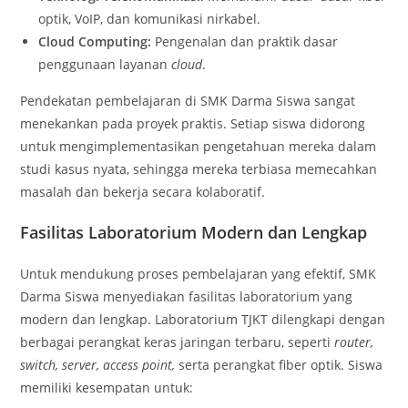
optik, VoIP, dan komunikasi nirkabel.
Cloud Computing:
Pengenalan dan praktik dasar
penggunaan layanan
cloud
.
Pendekatan pembelajaran di SMK Darma Siswa sangat
menekankan pada proyek praktis. Setiap siswa didorong
untuk mengimplementasikan pengetahuan mereka dalam
studi kasus nyata, sehingga mereka terbiasa memecahkan
masalah dan bekerja secara kolaboratif.
Fasilitas Laboratorium Modern dan Lengkap
Untuk mendukung proses pembelajaran yang efektif, SMK
Darma Siswa menyediakan fasilitas laboratorium yang
modern dan lengkap. Laboratorium TJKT dilengkapi dengan
berbagai perangkat keras jaringan terbaru, seperti
router,
switch, server, access point,
serta perangkat fiber optik. Siswa
memiliki kesempatan untuk: