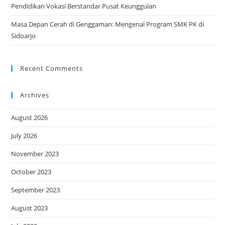
Pendidikan Vokasi Berstandar Pusat Keunggulan
Masa Depan Cerah di Genggaman: Mengenal Program SMK PK di
Sidoarjo
Recent Comments
Archives
August 2026
July 2026
November 2023
October 2023
September 2023
August 2023