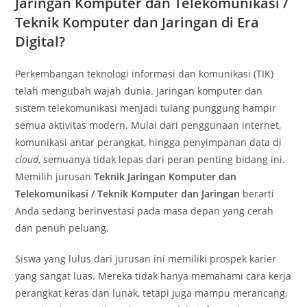
Jaringan Komputer dan Telekomunikasi /
Teknik Komputer dan Jaringan di Era
Digital?
Perkembangan teknologi informasi dan komunikasi (TIK)
telah mengubah wajah dunia. Jaringan komputer dan
sistem telekomunikasi menjadi tulang punggung hampir
semua aktivitas modern. Mulai dari penggunaan internet,
komunikasi antar perangkat, hingga penyimpanan data di
cloud
, semuanya tidak lepas dari peran penting bidang ini.
Memilih jurusan
Teknik Jaringan Komputer dan
Telekomunikasi / Teknik Komputer dan Jaringan
berarti
Anda sedang berinvestasi pada masa depan yang cerah
dan penuh peluang.
Siswa yang lulus dari jurusan ini memiliki prospek karier
yang sangat luas. Mereka tidak hanya memahami cara kerja
perangkat keras dan lunak, tetapi juga mampu merancang,