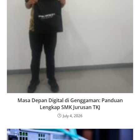
Masa Depan Digital di Genggaman: Panduan
Lengkap SMK Jurusan TKJ
July 4, 2026