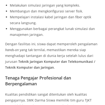
Melakukan simulasi jaringan yang kompleks.
Membangun dan mengkonfigurasi server fisik.
Mempelajari instalasi kabel jaringan dan fiber optik
secara langsung.
Menggunakan berbagai perangkat lunak simulasi dan
manajemen jaringan.
Dengan fasilitas ini, siswa dapat memperoleh pengalaman
hands-on
yang tak ternilai, memastikan mereka siap
menghadapi tantangan di dunia kerja setelah lulus dari
jurusan
Teknik Jaringan Komputer dan Telekomunikasi /
Teknik Komputer dan Jaringan
.
Tenaga Pengajar Profesional dan
Berpengalaman
Kualitas pendidikan sangat ditentukan oleh kualitas
pengajarnya. SMK Darma Siswa memiliki tim guru TJKT