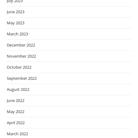
July 2023
June 2023
May 2023
March 2023
December 2022
November 2022
October 2022
September 2022
August 2022
June 2022
May 2022
April 2022
March 2022