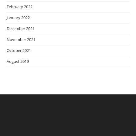
February 2022
January 2022
December 2021
November 2021
October 2021
August 2019