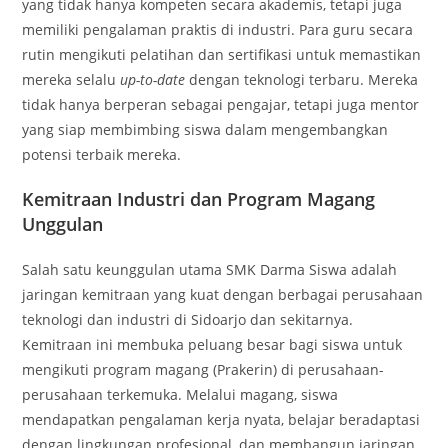
yang tidak hanya kompeten secara akademis, tetapi juga
memiliki pengalaman praktis di industri. Para guru secara
rutin mengikuti pelatihan dan sertifikasi untuk memastikan
mereka selalu
up-to-date
dengan teknologi terbaru. Mereka
tidak hanya berperan sebagai pengajar, tetapi juga mentor
yang siap membimbing siswa dalam mengembangkan
potensi terbaik mereka.
Kemitraan Industri dan Program Magang
Unggulan
Salah satu keunggulan utama SMK Darma Siswa adalah
jaringan kemitraan yang kuat dengan berbagai perusahaan
teknologi dan industri di Sidoarjo dan sekitarnya.
Kemitraan ini membuka peluang besar bagi siswa untuk
mengikuti program magang (Prakerin) di perusahaan-
perusahaan terkemuka. Melalui magang, siswa
mendapatkan pengalaman kerja nyata, belajar beradaptasi
dengan lingkungan profesional, dan membangun jaringan