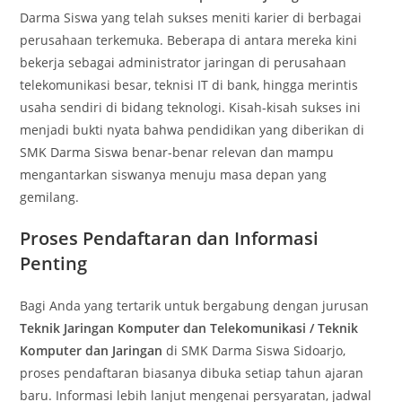
Darma Siswa yang telah sukses meniti karier di berbagai
perusahaan terkemuka. Beberapa di antara mereka kini
bekerja sebagai administrator jaringan di perusahaan
telekomunikasi besar, teknisi IT di bank, hingga merintis
usaha sendiri di bidang teknologi. Kisah-kisah sukses ini
menjadi bukti nyata bahwa pendidikan yang diberikan di
SMK Darma Siswa benar-benar relevan dan mampu
mengantarkan siswanya menuju masa depan yang
gemilang.
Proses Pendaftaran dan Informasi
Penting
Bagi Anda yang tertarik untuk bergabung dengan jurusan
Teknik Jaringan Komputer dan Telekomunikasi / Teknik
Komputer dan Jaringan
di SMK Darma Siswa Sidoarjo,
proses pendaftaran biasanya dibuka setiap tahun ajaran
baru. Informasi lebih lanjut mengenai persyaratan, jadwal