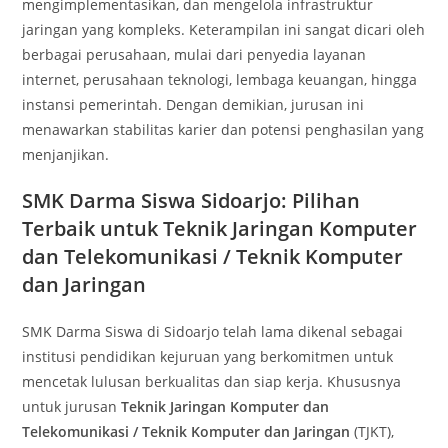
mengimplementasikan, dan mengelola infrastruktur
jaringan yang kompleks. Keterampilan ini sangat dicari oleh
berbagai perusahaan, mulai dari penyedia layanan
internet, perusahaan teknologi, lembaga keuangan, hingga
instansi pemerintah. Dengan demikian, jurusan ini
menawarkan stabilitas karier dan potensi penghasilan yang
menjanjikan.
SMK Darma Siswa Sidoarjo: Pilihan
Terbaik untuk Teknik Jaringan Komputer
dan Telekomunikasi / Teknik Komputer
dan Jaringan
SMK Darma Siswa di Sidoarjo telah lama dikenal sebagai
institusi pendidikan kejuruan yang berkomitmen untuk
mencetak lulusan berkualitas dan siap kerja. Khususnya
untuk jurusan
Teknik Jaringan Komputer dan
Telekomunikasi / Teknik Komputer dan Jaringan
(TJKT),