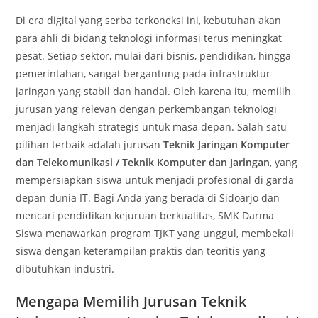
Di era digital yang serba terkoneksi ini, kebutuhan akan
para ahli di bidang teknologi informasi terus meningkat
pesat. Setiap sektor, mulai dari bisnis, pendidikan, hingga
pemerintahan, sangat bergantung pada infrastruktur
jaringan yang stabil dan handal. Oleh karena itu, memilih
jurusan yang relevan dengan perkembangan teknologi
menjadi langkah strategis untuk masa depan. Salah satu
pilihan terbaik adalah jurusan
Teknik Jaringan Komputer
dan Telekomunikasi / Teknik Komputer dan Jaringan
, yang
mempersiapkan siswa untuk menjadi profesional di garda
depan dunia IT. Bagi Anda yang berada di Sidoarjo dan
mencari pendidikan kejuruan berkualitas, SMK Darma
Siswa menawarkan program TJKT yang unggul, membekali
siswa dengan keterampilan praktis dan teoritis yang
dibutuhkan industri.
Mengapa Memilih Jurusan Teknik