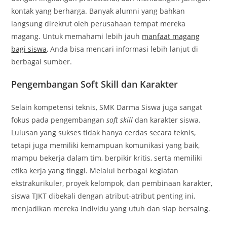
kontak yang berharga. Banyak alumni yang bahkan
langsung direkrut oleh perusahaan tempat mereka
magang. Untuk memahami lebih jauh
manfaat magang
bagi siswa
, Anda bisa mencari informasi lebih lanjut di
berbagai sumber.
Pengembangan Soft Skill dan Karakter
Selain kompetensi teknis, SMK Darma Siswa juga sangat
fokus pada pengembangan
soft skill
dan karakter siswa.
Lulusan yang sukses tidak hanya cerdas secara teknis,
tetapi juga memiliki kemampuan komunikasi yang baik,
mampu bekerja dalam tim, berpikir kritis, serta memiliki
etika kerja yang tinggi. Melalui berbagai kegiatan
ekstrakurikuler, proyek kelompok, dan pembinaan karakter,
siswa TJKT dibekali dengan atribut-atribut penting ini,
menjadikan mereka individu yang utuh dan siap bersaing.