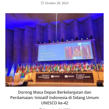
October 28, 2023
Dorong Masa Depan Berkelanjutan dan
Perdamaian: Inisiatif Indonesia di Sidang Umum
UNESCO ke-42