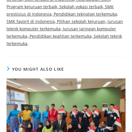
Program kejuruan terbaik, Sekolah vokasi terbaik, SMK
prestisius di Indonesia, Pendidikan teknologi terkemuka,
SMK favorit di Indonesia, Pilihan sekolah kejuruan, Jurusan
teknik komputer terkemuka, Jurusan jaringan komputer
terkemuka, Pendidikan keahlian terkemuka, Sekolah teknik
terkemuka,
YOU MIGHT ALSO LIKE