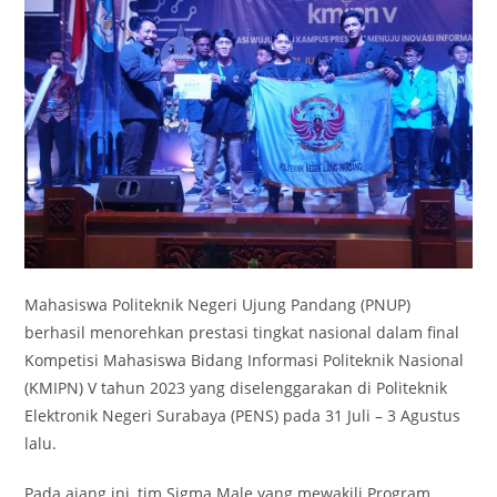
Mahasiswa Politeknik Negeri Ujung Pandang (PNUP)
berhasil menorehkan prestasi tingkat nasional dalam final
Kompetisi Mahasiswa Bidang Informasi Politeknik Nasional
(KMIPN) V tahun 2023 yang diselenggarakan di Politeknik
Elektronik Negeri Surabaya (PENS) pada 31 Juli – 3 Agustus
lalu.
Pada ajang ini, tim Sigma Male yang mewakili Program