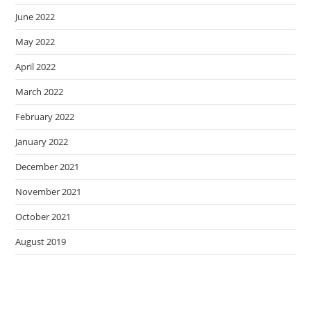
June 2022
May 2022
April 2022
March 2022
February 2022
January 2022
December 2021
November 2021
October 2021
August 2019