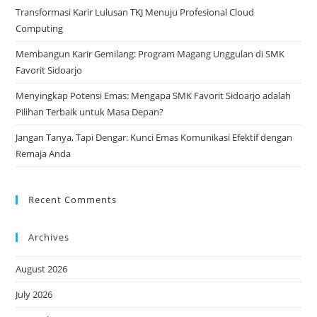
Transformasi Karir Lulusan TKJ Menuju Profesional Cloud
Computing
Membangun Karir Gemilang: Program Magang Unggulan di SMK
Favorit Sidoarjo
Menyingkap Potensi Emas: Mengapa SMK Favorit Sidoarjo adalah
Pilihan Terbaik untuk Masa Depan?
Jangan Tanya, Tapi Dengar: Kunci Emas Komunikasi Efektif dengan
Remaja Anda
Recent Comments
Archives
August 2026
July 2026