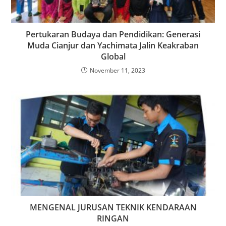
Pertukaran Budaya dan Pendidikan: Generasi
Muda Cianjur dan Yachimata Jalin Keakraban
Global
November 11, 2023
MENGENAL JURUSAN TEKNIK KENDARAAN
RINGAN