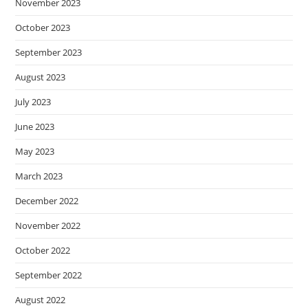
November 2023
October 2023
September 2023
August 2023
July 2023
June 2023
May 2023
March 2023
December 2022
November 2022
October 2022
September 2022
August 2022