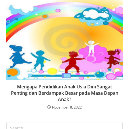
Mengapa Pendidikan Anak Usia Dini Sangat
Penting dan Berdampak Besar pada Masa Depan
Anak?
November 8, 2022