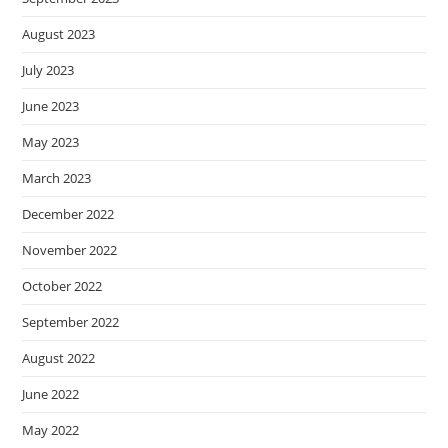
August 2023
July 2023
June 2023
May 2023
March 2023
December 2022
November 2022
October 2022
September 2022
August 2022
June 2022
May 2022