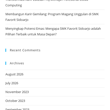
Computing
Membangun Karir Gemilang: Program Magang Unggulan di SMK
Favorit Sidoarjo
Menyingkap Potensi Emas: Mengapa SMK Favorit Sidoarjo adalah
Pilihan Terbaik untuk Masa Depan?
Recent Comments
Archives
August 2026
July 2026
November 2023
October 2023
September 2023