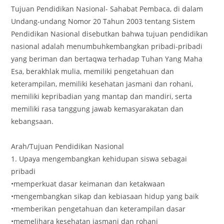
Tujuan Pendidikan Nasional- Sahabat Pembaca, di dalam
Undang-undang Nomor 20 Tahun 2003 tentang Sistem
Pendidikan Nasional disebutkan bahwa tujuan pendidikan
nasional adalah menumbuhkembangkan pribadi-pribadi
yang beriman dan bertaqwa terhadap Tuhan Yang Maha
Esa, berakhlak mulia, memiliki pengetahuan dan
keterampilan, memiliki kesehatan jasmani dan rohani,
memiliki kepribadian yang mantap dan mandiri, serta
memiliki rasa tanggung jawab kemasyarakatan dan
kebangsaan.
Arah/Tujuan Pendidikan Nasional
1. Upaya mengembangkan kehidupan siswa sebagai
pribadi
•memperkuat dasar keimanan dan ketakwaan
•mengembangkan sikap dan kebiasaan hidup yang baik
•memberikan pengetahuan dan keterampilan dasar
•memelihara kesehatan jasmani dan rohani