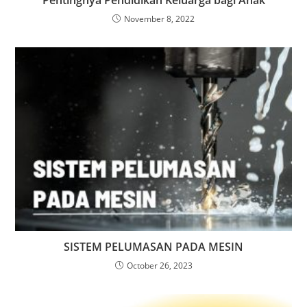
November 8, 2022
SISTEM PELUMASAN PADA MESIN
October 26, 2023