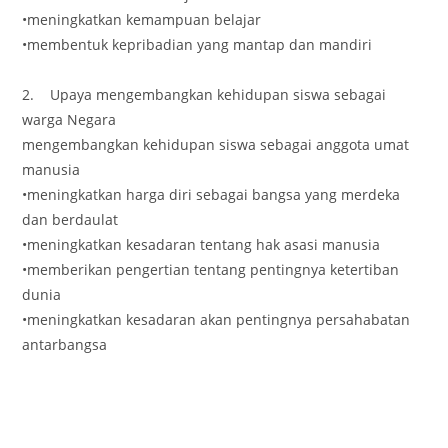
•meningkatkan kemampuan belajar
•membentuk kepribadian yang mantap dan mandiri
2. Upaya mengembangkan kehidupan siswa sebagai
warga Negara
mengembangkan kehidupan siswa sebagai anggota umat
manusia
•meningkatkan harga diri sebagai bangsa yang merdeka
dan berdaulat
•meningkatkan kesadaran tentang hak asasi manusia
•memberikan pengertian tentang pentingnya ketertiban
dunia
•meningkatkan kesadaran akan pentingnya persahabatan
antarbangsa