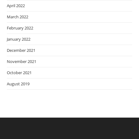
April 2022
March 2022
February 2022
January 2022
December 2021
November 2021
October 2021
August 2019