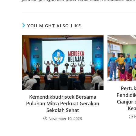
YOU MIGHT ALSO LIKE
Pertu
Pendidi
Kemendikbudristek Bersama
Cianjur 
Puluhan Mitra Perkuat Gerakan
Kea
Sekolah Sehat
November 10, 2023