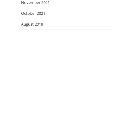
November 2021
October 2021
August 2019