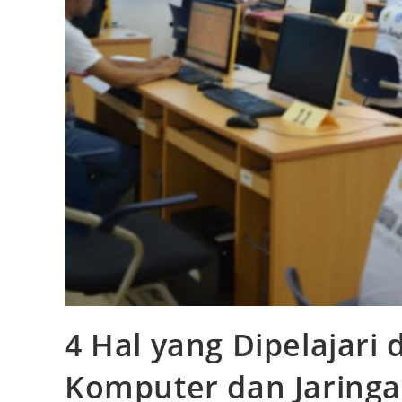
4 Hal yang Dipelajari 
Komputer dan Jaring