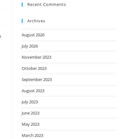
Recent Comments
Archives
August 2026
n
July 2026
November 2023
October 2023
September 2023
August 2023
July 2023
June 2023
May 2023
March 2023