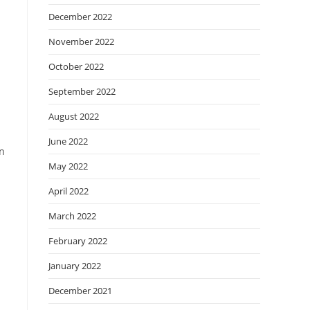
December 2022
November 2022
October 2022
September 2022
August 2022
June 2022
an
May 2022
April 2022
March 2022
February 2022
January 2022
December 2021