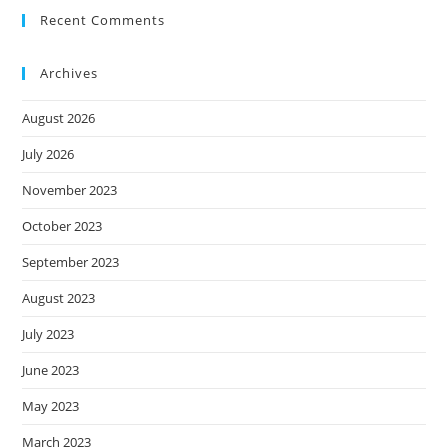
Recent Comments
Archives
August 2026
July 2026
November 2023
October 2023
September 2023
August 2023
July 2023
June 2023
May 2023
March 2023