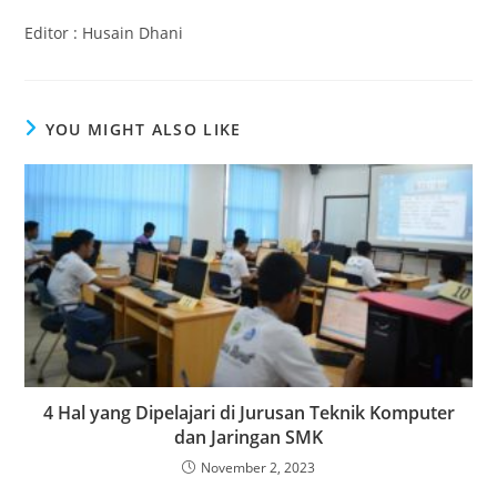
Editor : Husain Dhani
YOU MIGHT ALSO LIKE
4 Hal yang Dipelajari di Jurusan Teknik Komputer
dan Jaringan SMK
November 2, 2023