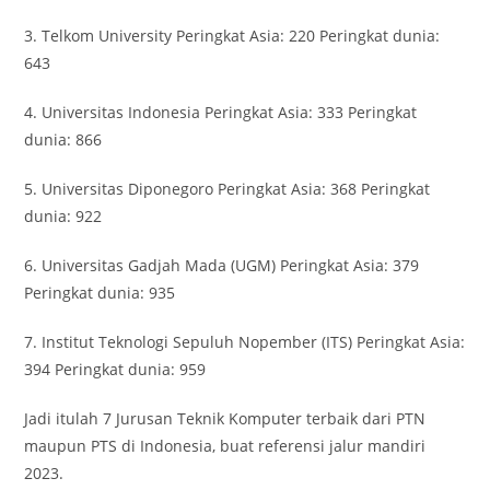
3. Telkom University Peringkat Asia: 220 Peringkat dunia:
643
4. Universitas Indonesia Peringkat Asia: 333 Peringkat
dunia: 866
5. Universitas Diponegoro Peringkat Asia: 368 Peringkat
dunia: 922
6. Universitas Gadjah Mada (UGM) Peringkat Asia: 379
Peringkat dunia: 935
7. Institut Teknologi Sepuluh Nopember (ITS) Peringkat Asia:
394 Peringkat dunia: 959
Jadi itulah 7 Jurusan Teknik Komputer terbaik dari PTN
maupun PTS di Indonesia, buat referensi jalur mandiri
2023.