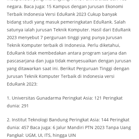
negara. Baca juga: 15 Kampus dengan Jurusan Ekonomi
Terbaik Indonesia Versi EduRank 2023 Cukup banyak
bidang studi yang masuk pemeringkatan EduRank. Salah
satunya ialah jurusan Teknik Komputer. Hasil dari EduRank
2023 menyebut 7 perguruan tinggi yang punya Jurusan
Teknik Komputer terbaik di Indonesia. Perlu diketahui,
EduRank tidak membedakan antara program sarjana dan
pascasarjana dan juga tidak menyesuaikan dengan jurusan
yang ditawarkan saat ini. Berikut Perguruan Tinggi dengan
Jurusan Teknik Komputer Terbaik di Indonesia versi
EduRank 2023:
1. Universitas Gunadarma Peringkat Asia: 121 Peringkat
dunia: 291
2. Institut Teknologi Bandung Peringkat Asia: 144 Peringkat
dunia: 457 Baca juga: 6 Jalur Mandiri PTN 2023 Tanpa Uang
Pangkal: UGM, UI, ITS, hingga UIN