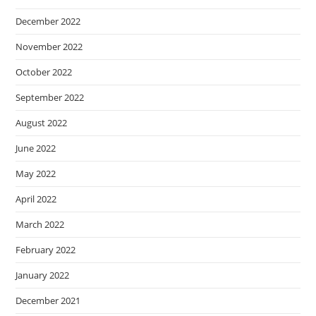
December 2022
November 2022
October 2022
September 2022
August 2022
June 2022
May 2022
April 2022
March 2022
February 2022
January 2022
December 2021