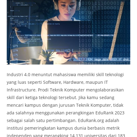
Industri 4.0 menuntut mahasiswa memiliki skill teknologi
yang luas seperti Software, Hardware, maupun IT
Infrastructure. Prodi Teknik Komputer mengolaborasikan
skill dari ketiga teknologi tersebut. Jika kamu sedang
mencari kampus dengan jurusan Teknik Komputer, tidak
ada salahnya menggunakan perangkingan EduRank 2023
sebagai salah satu pertimbangan. EduRank.org adalah
institusi pemeringkatan kampus dunia berbasis metrik
independen yang merangking 14.131 universitas dari 183