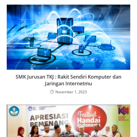
SMK Jurusan TKJ : Rakit Sendiri Komputer dan
Jaringan Internetmu
November 1, 2023