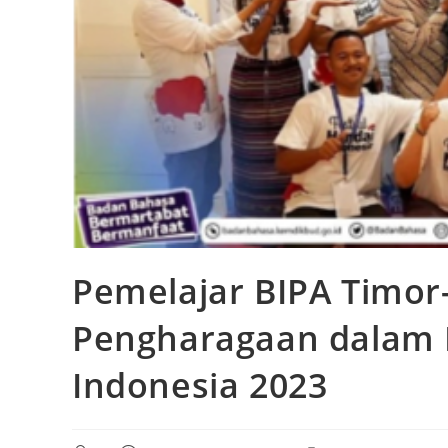
Pemelajar BIPA Timor-
Pengharagaan dalam 
Indonesia 2023