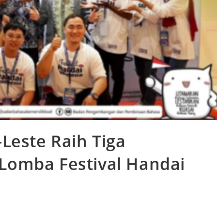
Leste Raih Tiga
Lomba Festival Handai