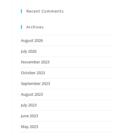
Recent Comments
Archives
August 2026
July 2026
November 2023
October 2023
September 2023
August 2023
July 2023
June 2023
May 2023