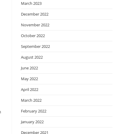
March 2023
December 2022
November 2022
n
October 2022
September 2022
August 2022
June 2022
May 2022
April 2022
March 2022
February 2022
n
January 2022
December 2021