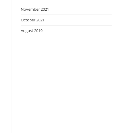
November 2021
October 2021
August 2019