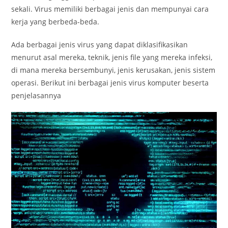
sekali. Virus memiliki berbagai jenis dan mempunyai cara
kerja yang berbeda-beda.
Ada berbagai jenis virus yang dapat diklasifikasikan
menurut asal mereka, teknik, jenis file yang mereka infeksi,
di mana mereka bersembunyi, jenis kerusakan, jenis sistem
operasi. Berikut ini berbagai jenis virus komputer beserta
penjelasannya