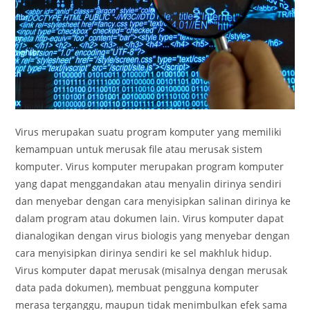
Virus merupakan suatu program komputer yang memiliki
kemampuan untuk merusak file atau merusak sistem
komputer. Virus komputer merupakan program komputer
yang dapat menggandakan atau menyalin dirinya sendiri
dan menyebar dengan cara menyisipkan salinan dirinya ke
dalam program atau dokumen lain. Virus komputer dapat
dianalogikan dengan virus biologis yang menyebar dengan
cara menyisipkan dirinya sendiri ke sel makhluk hidup.
Virus komputer dapat merusak (misalnya dengan merusak
data pada dokumen), membuat pengguna komputer
merasa terganggu, maupun tidak menimbulkan efek sama