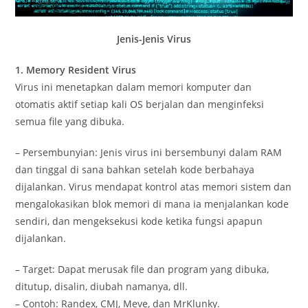
Jenis-Jenis Virus
1. Memory Resident Virus
Virus ini menetapkan dalam memori komputer dan
otomatis aktif setiap kali OS berjalan dan menginfeksi
semua file yang dibuka.
– Persembunyian: Jenis virus ini bersembunyi dalam RAM
dan tinggal di sana bahkan setelah kode berbahaya
dijalankan. Virus mendapat kontrol atas memori sistem dan
mengalokasikan blok memori di mana ia menjalankan kode
sendiri, dan mengeksekusi kode ketika fungsi apapun
dijalankan.
– Target: Dapat merusak file dan program yang dibuka,
ditutup, disalin, diubah namanya, dll.
– Contoh: Randex, CMJ, Meve, dan MrKlunky.