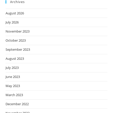
Archives
August 2026
July 2026
November 2023
October 2023
September 2023
August 2023
July 2023
June 2023
May 2023
March 2023
December 2022
November 2022