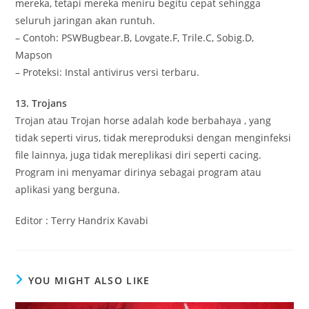
mereka, tetapi mereka meniru begitu cepat sehingga
seluruh jaringan akan runtuh.
– Contoh: PSWBugbear.B, Lovgate.F, Trile.C, Sobig.D,
Mapson
– Proteksi: Instal antivirus versi terbaru.
13. Trojans
Trojan atau Trojan horse adalah kode berbahaya , yang
tidak seperti virus, tidak mereproduksi dengan menginfeksi
file lainnya, juga tidak mereplikasi diri seperti cacing.
Program ini menyamar dirinya sebagai program atau
aplikasi yang berguna.
Editor : Terry Handrix Kavabi
YOU MIGHT ALSO LIKE