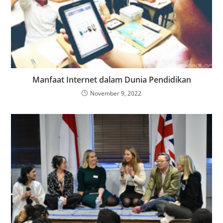
Manfaat Internet dalam Dunia Pendidikan
November 9, 2022