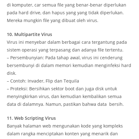
di komputer, car semua file yang benar-benar diperlukan
pada hard drive, dan hapus yang yang tidak diperlukan.
Mereka mungkin file yang dibuat oleh virus.
10. Multipartite Virus
Virus ini menyebar dalam berbagai cara tergantung pada
sistem operasi yang terpasang dan adanya file tertentu.
– Persembunyian: Pada tahap awal, virus ini cenderung
bersembunyi di dalam memori kemudian menginfeksi hard
disk.
– Contoh: Invader, Flip dan Tequila
– Proteksi: Bersihkan sektor boot dan juga disk untuk
menyingkirkan virus, dan kemudian kembalikan semua
data di dalamnya. Namun, pastikan bahwa data bersih.
11. Web Scripting Virus
Banyak halaman web mengunakan kode yang kompleks
dalam rangka menciptakan konten yang menarik dan