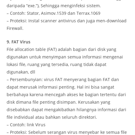
daripada “exe.”), Sehingga menginfeksi sistem.
– Contoh: Stator, Asimov.1539 dan Terrax.1069
– Proteksi: Instal scanner antivirus dan juga men-download
Firewall.
9. FAT Virus
File allocation table (FAT) adalah bagian dari disk yang
digunakan untuk menyimpan semua informasi mengenai
lokasi file, ruang yang tersedia, ruang tidak dapat
digunakan, dll
– Persembunyian: virus FAT menyerang bagian FAT dan
dapat merusak informasi penting. Hal ini bisa sangat
berbahaya karena mencegah akses ke bagian tertentu dari
disk dimana file penting disimpan. Kerusakan yang
disebabkan dapat mengakibatkan hilangnya informasi dari
file individual atau bahkan seluruh direktori.
– Contoh: link Virus
– Proteksi: Sebelum serangan virus menyebar ke semua file