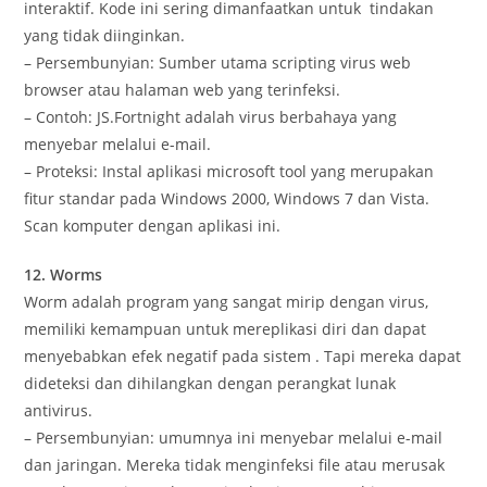
interaktif. Kode ini sering dimanfaatkan untuk tindakan
yang tidak diinginkan.
– Persembunyian: Sumber utama scripting virus web
browser atau halaman web yang terinfeksi.
– Contoh: JS.Fortnight adalah virus berbahaya yang
menyebar melalui e-mail.
– Proteksi: Instal aplikasi microsoft tool yang merupakan
fitur standar pada Windows 2000, Windows 7 dan Vista.
Scan komputer dengan aplikasi ini.
12. Worms
Worm adalah program yang sangat mirip dengan virus,
memiliki kemampuan untuk mereplikasi diri dan dapat
menyebabkan efek negatif pada sistem . Tapi mereka dapat
dideteksi dan dihilangkan dengan perangkat lunak
antivirus.
– Persembunyian: umumnya ini menyebar melalui e-mail
dan jaringan. Mereka tidak menginfeksi file atau merusak