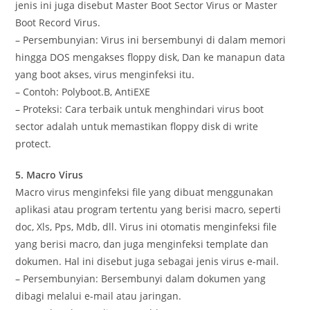
jenis ini juga disebut Master Boot Sector Virus or Master
Boot Record Virus.
– Persembunyian: Virus ini bersembunyi di dalam memori
hingga DOS mengakses floppy disk, Dan ke manapun data
yang boot akses, virus menginfeksi itu.
– Contoh: Polyboot.B, AntiEXE
– Proteksi: Cara terbaik untuk menghindari virus boot
sector adalah untuk memastikan floppy disk di write
protect.
5. Macro Virus
Macro virus menginfeksi file yang dibuat menggunakan
aplikasi atau program tertentu yang berisi macro, seperti
doc, Xls, Pps, Mdb, dll. Virus ini otomatis menginfeksi file
yang berisi macro, dan juga menginfeksi template dan
dokumen. Hal ini disebut juga sebagai jenis virus e-mail.
– Persembunyian: Bersembunyi dalam dokumen yang
dibagi melalui e-mail atau jaringan.