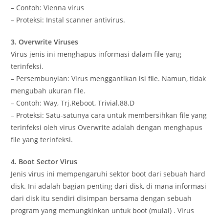
– Contoh: Vienna virus
– Proteksi: Instal scanner antivirus.
3. Overwrite Viruses
Virus jenis ini menghapus informasi dalam file yang
terinfeksi.
– Persembunyian: Virus menggantikan isi file. Namun, tidak
mengubah ukuran file.
– Contoh: Way, Trj.Reboot, Trivial.88.D
– Proteksi: Satu-satunya cara untuk membersihkan file yang
terinfeksi oleh virus Overwrite adalah dengan menghapus
file yang terinfeksi.
4. Boot Sector Virus
Jenis virus ini mempengaruhi sektor boot dari sebuah hard
disk. Ini adalah bagian penting dari disk, di mana informasi
dari disk itu sendiri disimpan bersama dengan sebuah
program yang memungkinkan untuk boot (mulai) . Virus