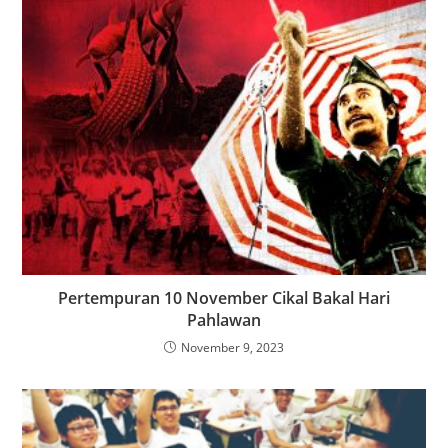
Pertempuran 10 November Cikal Bakal Hari
Pahlawan
November 9, 2023