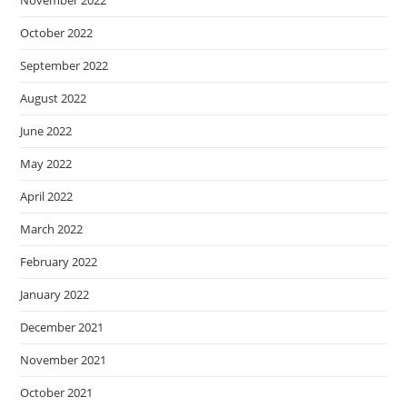
October 2022
September 2022
August 2022
June 2022
May 2022
April 2022
March 2022
February 2022
January 2022
December 2021
November 2021
October 2021