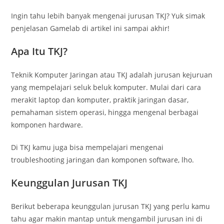
Ingin tahu lebih banyak mengenai jurusan TKJ? Yuk simak
penjelasan Gamelab di artikel ini sampai akhir!
Apa Itu TKJ?
Teknik Komputer Jaringan atau TKJ adalah jurusan kejuruan
yang mempelajari seluk beluk komputer. Mulai dari cara
merakit laptop dan komputer, praktik jaringan dasar,
pemahaman sistem operasi, hingga mengenal berbagai
komponen hardware.
Di TKJ kamu juga bisa mempelajari mengenai
troubleshooting jaringan dan komponen software, lho.
Keunggulan Jurusan TKJ
Berikut beberapa keunggulan jurusan TKJ yang perlu kamu
tahu agar makin mantap untuk mengambil jurusan ini di