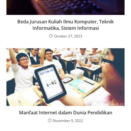
Beda Jurusan Kuliah Ilmu Komputer, Teknik
Informatika, Sistem Informasi
October 27, 2023
Manfaat Internet dalam Dunia Pendidikan
November 9, 2022