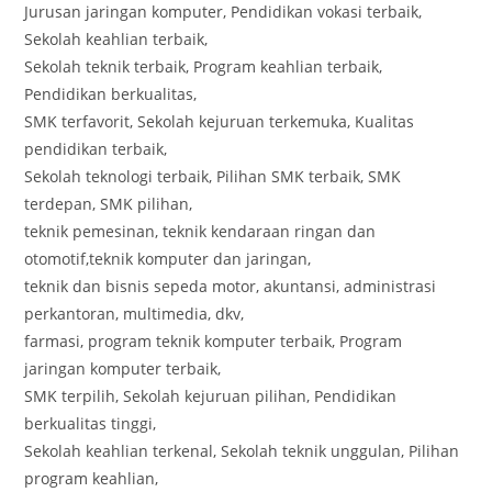
Jurusan jaringan komputer, Pendidikan vokasi terbaik,
Sekolah keahlian terbaik,
Sekolah teknik terbaik, Program keahlian terbaik,
Pendidikan berkualitas,
SMK terfavorit, Sekolah kejuruan terkemuka, Kualitas
pendidikan terbaik,
Sekolah teknologi terbaik, Pilihan SMK terbaik, SMK
terdepan, SMK pilihan,
teknik pemesinan, teknik kendaraan ringan dan
otomotif,teknik komputer dan jaringan,
teknik dan bisnis sepeda motor, akuntansi, administrasi
perkantoran, multimedia, dkv,
farmasi, program teknik komputer terbaik, Program
jaringan komputer terbaik,
SMK terpilih, Sekolah kejuruan pilihan, Pendidikan
berkualitas tinggi,
Sekolah keahlian terkenal, Sekolah teknik unggulan, Pilihan
program keahlian,