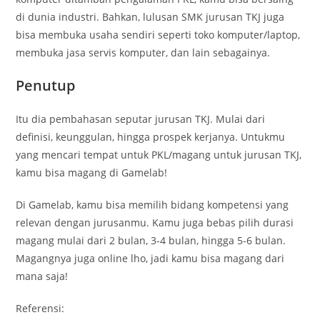
di dunia industri. Bahkan, lulusan SMK jurusan TKJ juga
bisa membuka usaha sendiri seperti toko komputer/laptop,
membuka jasa servis komputer, dan lain sebagainya.
Penutup
Itu dia pembahasan seputar jurusan TKJ. Mulai dari
definisi, keunggulan, hingga prospek kerjanya. Untukmu
yang mencari tempat untuk PKL/magang untuk jurusan TKJ,
kamu bisa magang di Gamelab!
Di Gamelab, kamu bisa memilih bidang kompetensi yang
relevan dengan jurusanmu. Kamu juga bebas pilih durasi
magang mulai dari 2 bulan, 3-4 bulan, hingga 5-6 bulan.
Magangnya juga online lho, jadi kamu bisa magang dari
mana saja!
Referensi: