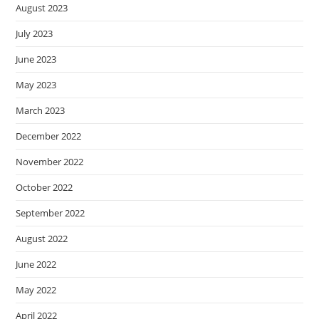
August 2023
July 2023
June 2023
May 2023
March 2023
December 2022
November 2022
October 2022
September 2022
August 2022
June 2022
May 2022
April 2022