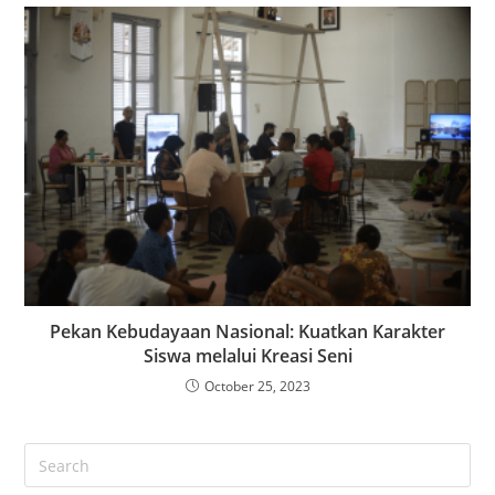
Pekan Kebudayaan Nasional: Kuatkan Karakter
Siswa melalui Kreasi Seni
October 25, 2023