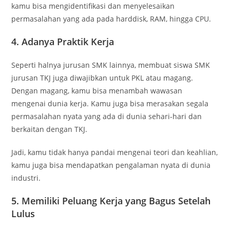
kamu bisa mengidentifikasi dan menyelesaikan
permasalahan yang ada pada harddisk, RAM, hingga CPU.
4. Adanya Praktik Kerja
Seperti halnya jurusan SMK lainnya, membuat siswa SMK
jurusan TKJ juga diwajibkan untuk PKL atau magang.
Dengan magang, kamu bisa menambah wawasan
mengenai dunia kerja. Kamu juga bisa merasakan segala
permasalahan nyata yang ada di dunia sehari-hari dan
berkaitan dengan TKJ.
Jadi, kamu tidak hanya pandai mengenai teori dan keahlian,
kamu juga bisa mendapatkan pengalaman nyata di dunia
industri.
5. Memiliki Peluang Kerja yang Bagus Setelah
Lulus