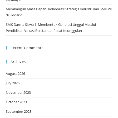
Membangun Masa Depan: Kolaborasi Strategis Industri dan SMK PK
di Sidoarjo
SMK Darma Siswa 1: Membentuk Generasi Unggul Melalui
Pendidikan Vokasi Berstandar Pusat Keunggulan
Recent Comments
Archives
August 2026
July 2026
November 2023
October 2023
September 2023