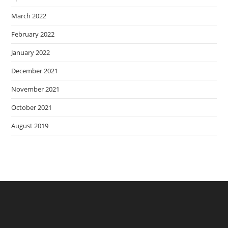
March 2022
February 2022
January 2022
December 2021
November 2021
October 2021
August 2019