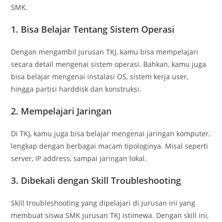
SMK.
1. Bisa Belajar Tentang Sistem Operasi
Dengan mengambil jurusan TKJ, kamu bisa mempelajari
secara detail mengenai sistem operasi. Bahkan, kamu juga
bisa belajar mengenai instalasi OS, sistem kerja user,
hingga partisi harddisk dan konstruksi.
2. Mempelajari Jaringan
Di TKJ, kamu juga bisa belajar mengenai jaringan komputer,
lengkap dengan berbagai macam tipologinya. Misal seperti
server, IP address, sampai jaringan lokal.
3. Dibekali dengan Skill Troubleshooting
Skill troubleshooting yang dipelajari di jurusan ini yang
membuat siswa SMK jurusan TKJ istimewa. Dengan skill ini,