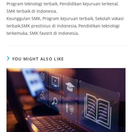
Program teknologi terbaik, Pendidikan kejuruan terkenal,
SMK terbaik di Indonesia,
Keunggulan SMK, Program kejuruan terbaik, Sekolah vokasi
terbaik,SMK prestisius di Indonesia, Pendidikan teknologi
terkemuka, SMK favorit di Indonesia,
YOU MIGHT ALSO LIKE