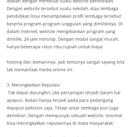
adalah dengan membuat suatu website pendidikan.
Dengan website tersebut suatu sekolah, atau lembaga
pendidikan bisa menampilakan profil lembaga tersebut
beserta program-program unggulan yang dimilikinya. Di
dalam internet, website mengiklankan program yang
dimiliki, 24 jam nonstop. Dengan modal sangat murah,
hanya beberapa ratus ribu rupiah untuk biaya
hosting dan domainnya. Jadi tentunya sangat sayang bila
tak memanfaat media online ini.
3. Meningkatkan Reputasi
Tak dapat dipungkiri, jika persaingan terjadi dalam hal
apapun. Bukan hanya terjadi pada para pedangang
maupun pebisnis saja. Tetapi antar lembaga pun juga
demikian. Dengan mempunyai sebuah website, minimal
bisa meningkatkan reputasinya di mata masyarakat.