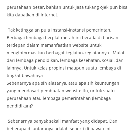
perusahaan besar, bahkan untuk jasa tukang ojek pun bisa
kita dapatkan di internet.
Tak ketinggalan pula instansi-instansi pemerintah.
Berbagai lembaga berplat merah ini berada di barisan
terdepan dalam memanfaatkan website untuk
menginformasikan berbagai kegiatan-kegiatannya . Mulai
dari lembaga pendidikan, lembaga kesehatan, sosial, dan
lainnya. Untuk kelas propinsi maupun suatu lembaga di
tingkat bawahnya
Sebenarnya apa sih alasanya, atau apa sih keuntungan
yang mendasari pembuatan website itu, untuk suatu
perusahaan atau lembaga pemerintahan (lembaga
pendidikan)?
Sebenarnya banyak sekali manfaat yang didapat. Dan
beberapa di antaranya adalah seperti di bawah ini.