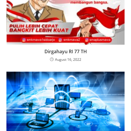
Dirgahayu RI 77 TH
August 16, 2022