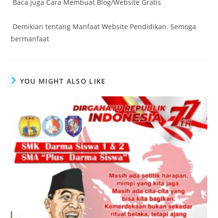
Baca juga Cara Membuat Blog/Website Gratis
Demikian tentang Manfaat Website Pendidikan. Semoga
bermanfaat
YOU MIGHT ALSO LIKE