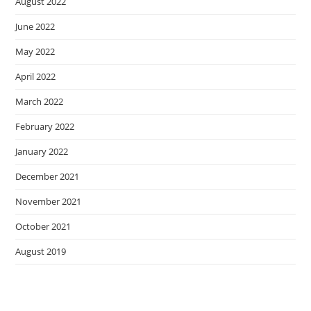
August 2022
June 2022
May 2022
April 2022
March 2022
February 2022
January 2022
December 2021
November 2021
October 2021
August 2019