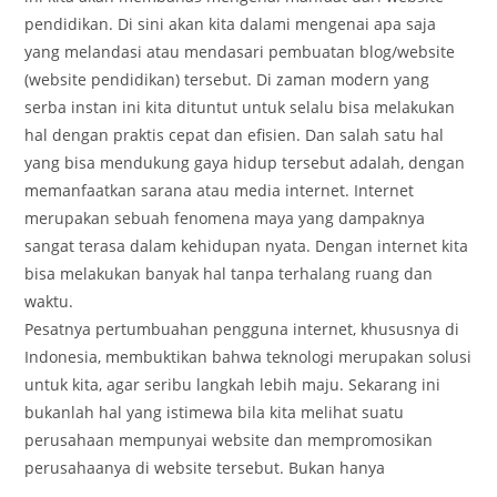
pendidikan. Di sini akan kita dalami mengenai apa saja
yang melandasi atau mendasari pembuatan blog/website
(website pendidikan) tersebut. Di zaman modern yang
serba instan ini kita dituntut untuk selalu bisa melakukan
hal dengan praktis cepat dan efisien. Dan salah satu hal
yang bisa mendukung gaya hidup tersebut adalah, dengan
memanfaatkan sarana atau media internet. Internet
merupakan sebuah fenomena maya yang dampaknya
sangat terasa dalam kehidupan nyata. Dengan internet kita
bisa melakukan banyak hal tanpa terhalang ruang dan
waktu.
Pesatnya pertumbuahan pengguna internet, khususnya di
Indonesia, membuktikan bahwa teknologi merupakan solusi
untuk kita, agar seribu langkah lebih maju. Sekarang ini
bukanlah hal yang istimewa bila kita melihat suatu
perusahaan mempunyai website dan mempromosikan
perusahaanya di website tersebut. Bukan hanya