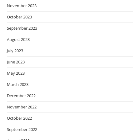
November 2023
October 2023
September 2023
August 2023
July 2023
June 2023
May 2023
March 2023
December 2022
November 2022
October 2022
September 2022