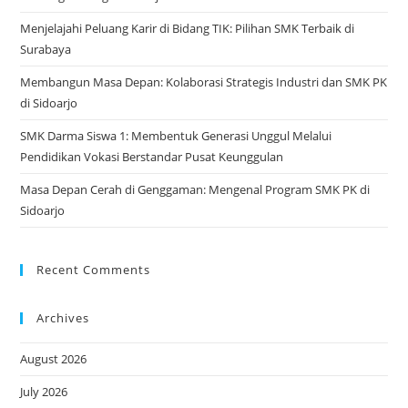
Menjelajahi Peluang Karir di Bidang TIK: Pilihan SMK Terbaik di
Surabaya
Membangun Masa Depan: Kolaborasi Strategis Industri dan SMK PK
di Sidoarjo
SMK Darma Siswa 1: Membentuk Generasi Unggul Melalui
Pendidikan Vokasi Berstandar Pusat Keunggulan
Masa Depan Cerah di Genggaman: Mengenal Program SMK PK di
Sidoarjo
Recent Comments
Archives
August 2026
July 2026