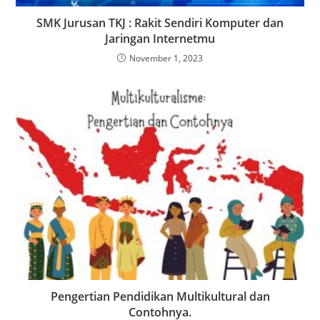
SMK Jurusan TKJ : Rakit Sendiri Komputer dan
Jaringan Internetmu
November 1, 2023
Pengertian Pendidikan Multikultural dan
Contohnya.