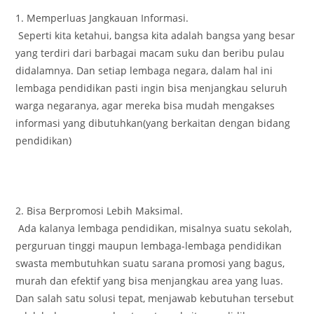
1. Memperluas Jangkauan Informasi.
Seperti kita ketahui, bangsa kita adalah bangsa yang besar
yang terdiri dari barbagai macam suku dan beribu pulau
didalamnya. Dan setiap lembaga negara, dalam hal ini
lembaga pendidikan pasti ingin bisa menjangkau seluruh
warga negaranya, agar mereka bisa mudah mengakses
informasi yang dibutuhkan(yang berkaitan dengan bidang
pendidikan)
2. Bisa Berpromosi Lebih Maksimal.
Ada kalanya lembaga pendidikan, misalnya suatu sekolah,
perguruan tinggi maupun lembaga-lembaga pendidikan
swasta membutuhkan suatu sarana promosi yang bagus,
murah dan efektif yang bisa menjangkau area yang luas.
Dan salah satu solusi tepat, menjawab kebutuhan tersebut