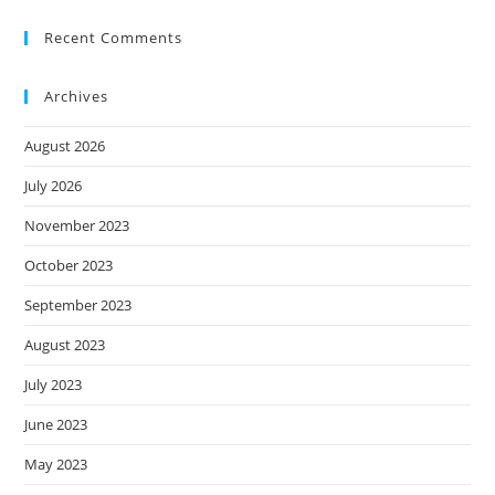
Recent Comments
Archives
August 2026
July 2026
November 2023
October 2023
September 2023
August 2023
July 2023
June 2023
May 2023