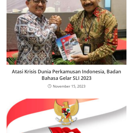
Atasi Krisis Dunia Perkamusan Indonesia, Badan
Bahasa Gelar SLI 2023
November 15, 2023