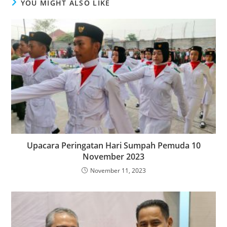
YOU MIGHT ALSO LIKE
Upacara Peringatan Hari Sumpah Pemuda 10
November 2023
November 11, 2023