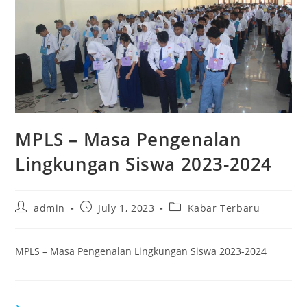
MPLS – Masa Pengenalan
Lingkungan Siswa 2023-2024
Post
Post
Post
admin
July 1, 2023
Kabar Terbaru
author:
published:
category:
MPLS – Masa Pengenalan Lingkungan Siswa 2023-2024