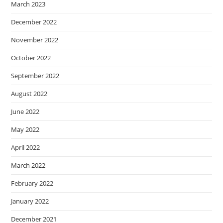
March 2023
December 2022
November 2022
October 2022
September 2022
August 2022
June 2022
May 2022
April 2022
March 2022
February 2022
January 2022
December 2021