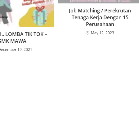
Job Matching / Perekrutan
Tenaga Kerja Dengan 15
Perusahaan
May 12, 2023
I.. LOMBA TIK TOK –
SMK MAWA
December 19, 2021