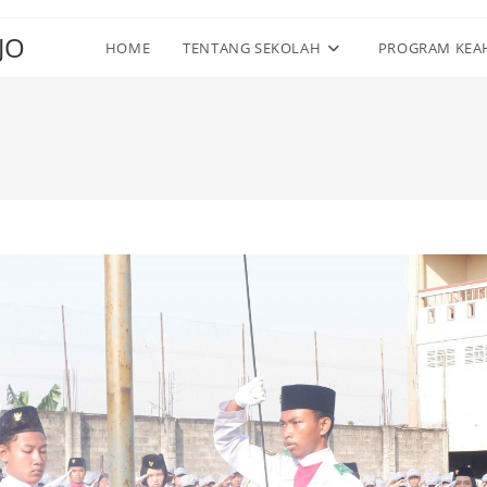
JO
HOME
TENTANG SEKOLAH
PROGRAM KEA