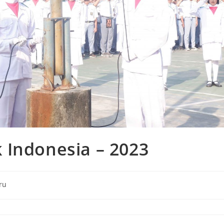
 Indonesia – 2023
ru