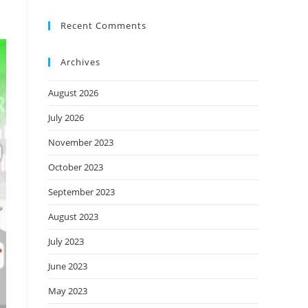
Recent Comments
Archives
August 2026
July 2026
November 2023
October 2023
September 2023
August 2023
July 2023
June 2023
May 2023