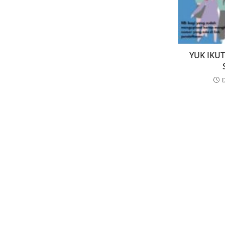
YUK IKUT