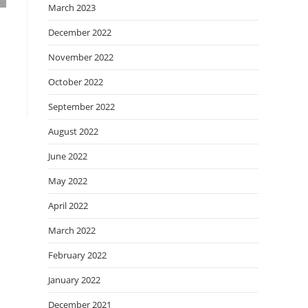
March 2023
December 2022
November 2022
October 2022
September 2022
August 2022
June 2022
May 2022
April 2022
March 2022
February 2022
January 2022
December 2021