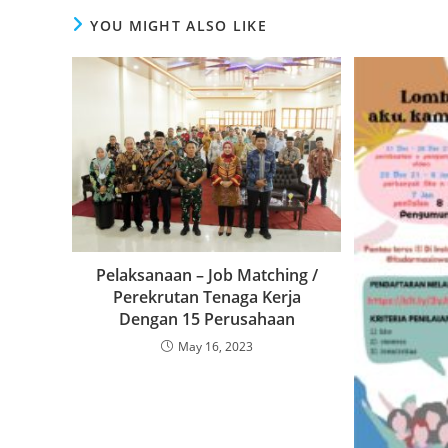
YOU MIGHT ALSO LIKE
Pelaksanaan – Job Matching /
Perekrutan Tenaga Kerja
Dengan 15 Perusahaan
May 16, 2023