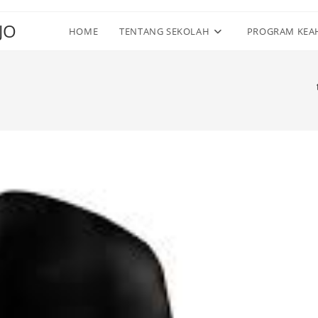
JO
HOME
TENTANG SEKOLAH
PROGRAM KEA