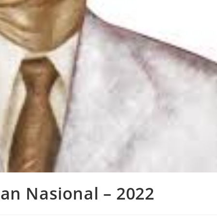
an Nasional – 2022