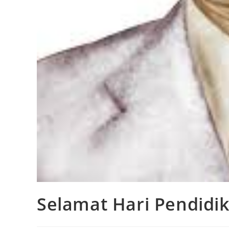
Selamat Hari Pendidik