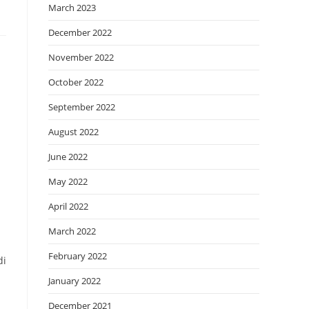
March 2023
December 2022
November 2022
October 2022
September 2022
August 2022
June 2022
May 2022
April 2022
March 2022
February 2022
di
January 2022
December 2021