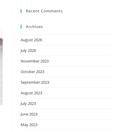
Recent Comments
Archives
August 2026
July 2026
November 2023
October 2023
September 2023
August 2023
July 2023
June 2023
May 2023