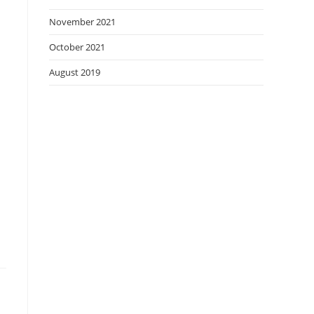
November 2021
October 2021
August 2019