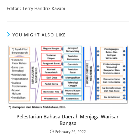
Editor : Terry Handrix Kavabi
YOU MIGHT ALSO LIKE
Pelestarian Bahasa Daerah Menjaga Warisan
Bangsa
February 26, 2022