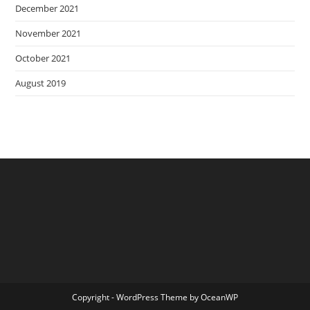
December 2021
November 2021
October 2021
August 2019
Copyright - WordPress Theme by OceanWP