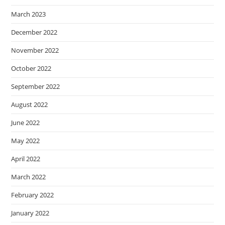
March 2023
December 2022
November 2022
October 2022
September 2022
August 2022
June 2022
May 2022
April 2022
March 2022
February 2022
January 2022