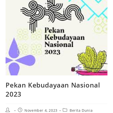
Pekan Kebudayaan Nasional
2023
Post
Post
Post
November 4, 2023
Berita Dunia