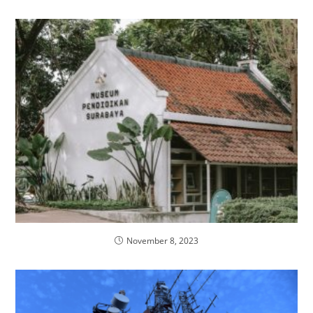
November 8, 2023