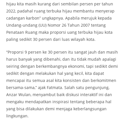
hijau kita masih kurang dari sembilan persen per tahun
2022, padahal ruang terbuka hijau membantu menyerap
cadangan karbon” ungkapnya. Apabila merujuk kepada
Undang-undang (UU) Nomor 26 Tahun 2007 tentang
Penataan Ruang maka proporsi uang terbuka hijau kota
paling sedikit 30 persen dari luas wilayah kota.
“Proporsi 9 persen ke 30 persen itu sangat jauh dan masih
harus banyak yang dibenahi, dan itu tidak mudah apalagi
seiring dengan berkembangnya ekonomi, tapi sedikit demi
sedikit dengan melakukan hal yang kecil, kita dapat
mencapai itu semua asal kita konsisten dan berkomitmen
bersama-sama,” ajak Fatmata. Salah satu pengunjung,
Anzar Wulan, menyambut baik diskusi interaktif ini dan
mengaku mendapatkan inspirasi tentang beberapa hal
yang bisa dilakukan demi menjaga keberlangsungan
lingkungan.