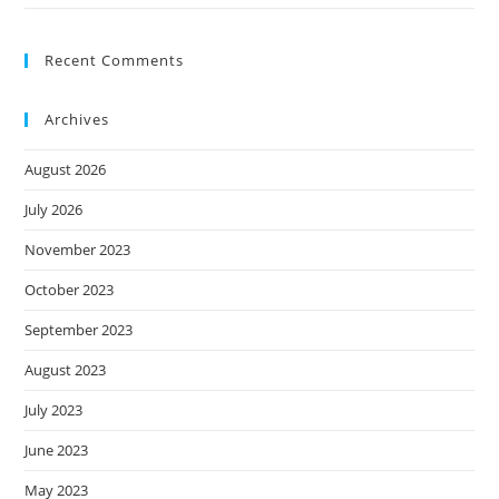
Recent Comments
Archives
August 2026
July 2026
November 2023
October 2023
September 2023
August 2023
July 2023
June 2023
May 2023