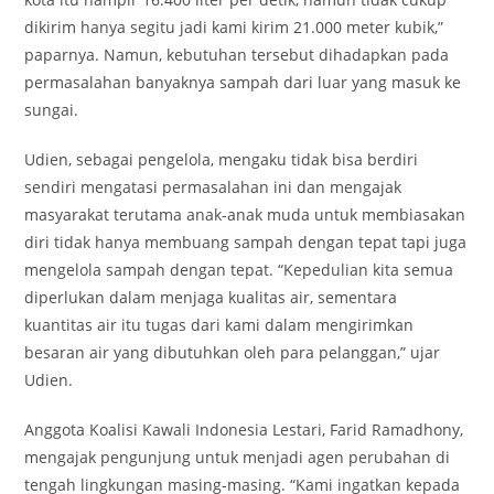
dikirim hanya segitu jadi kami kirim 21.000 meter kubik,”
paparnya. Namun, kebutuhan tersebut dihadapkan pada
permasalahan banyaknya sampah dari luar yang masuk ke
sungai.
Udien, sebagai pengelola, mengaku tidak bisa berdiri
sendiri mengatasi permasalahan ini dan mengajak
masyarakat terutama anak-anak muda untuk membiasakan
diri tidak hanya membuang sampah dengan tepat tapi juga
mengelola sampah dengan tepat. “Kepedulian kita semua
diperlukan dalam menjaga kualitas air, sementara
kuantitas air itu tugas dari kami dalam mengirimkan
besaran air yang dibutuhkan oleh para pelanggan,” ujar
Udien.
Anggota Koalisi Kawali Indonesia Lestari, Farid Ramadhony,
mengajak pengunjung untuk menjadi agen perubahan di
tengah lingkungan masing-masing. “Kami ingatkan kepada