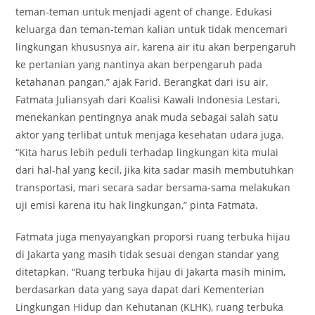
teman-teman untuk menjadi agent of change. Edukasi
keluarga dan teman-teman kalian untuk tidak mencemari
lingkungan khususnya air, karena air itu akan berpengaruh
ke pertanian yang nantinya akan berpengaruh pada
ketahanan pangan,” ajak Farid. Berangkat dari isu air,
Fatmata Juliansyah dari Koalisi Kawali Indonesia Lestari,
menekankan pentingnya anak muda sebagai salah satu
aktor yang terlibat untuk menjaga kesehatan udara juga.
“Kita harus lebih peduli terhadap lingkungan kita mulai
dari hal-hal yang kecil, jika kita sadar masih membutuhkan
transportasi, mari secara sadar bersama-sama melakukan
uji emisi karena itu hak lingkungan,” pinta Fatmata.
Fatmata juga menyayangkan proporsi ruang terbuka hijau
di Jakarta yang masih tidak sesuai dengan standar yang
ditetapkan. “Ruang terbuka hijau di Jakarta masih minim,
berdasarkan data yang saya dapat dari Kementerian
Lingkungan Hidup dan Kehutanan (KLHK), ruang terbuka