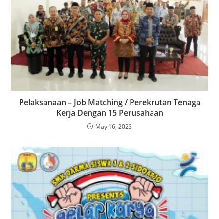
Pelaksanaan – Job Matching / Perekrutan Tenaga
Kerja Dengan 15 Perusahaan
May 16, 2023