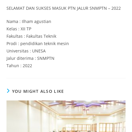
SELAMAT DAN SUKSES MASUK PTN JALUR SNMPTN – 2022
Nama : Ilham agustian
Kelas : XII TP
Fakultas : Fakultas Teknik
Prodi : pendidikan teknik mesin
Universitas : UNESA
Jalur diterima : SNMPTN
Tahun : 2022
YOU MIGHT ALSO LIKE