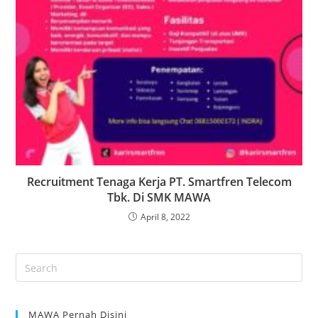
Recruitment Tenaga Kerja PT. Smartfren Telecom
Tbk. Di SMK MAWA
April 8, 2022
MAWA Pernah Disini