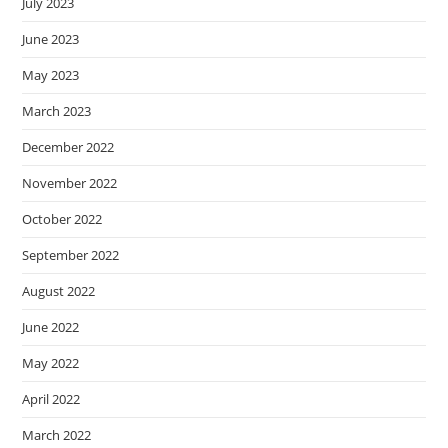
July 2023
June 2023
May 2023
March 2023
December 2022
November 2022
October 2022
September 2022
August 2022
June 2022
May 2022
April 2022
March 2022