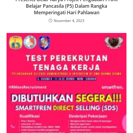
Belajar Pancasila (P5) Dalam Rangka
Memperingati Hari Pahlawan
November 4, 2023