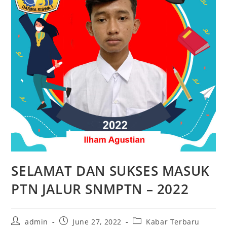
SELAMAT DAN SUKSES MASUK
PTN JALUR SNMPTN – 2022
Post
Post
Post
admin
June 27, 2022
Kabar Terbaru