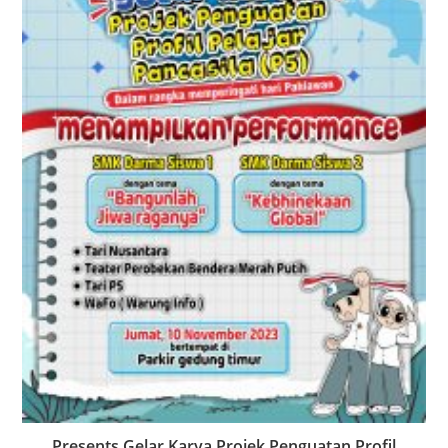
Presents Gelar Karya Projek Penguatan Profil