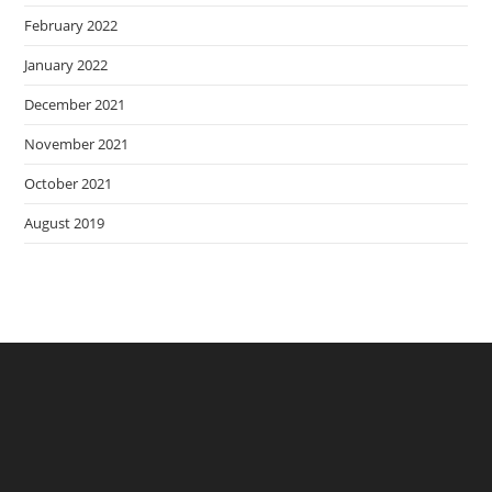
February 2022
January 2022
December 2021
November 2021
October 2021
August 2019