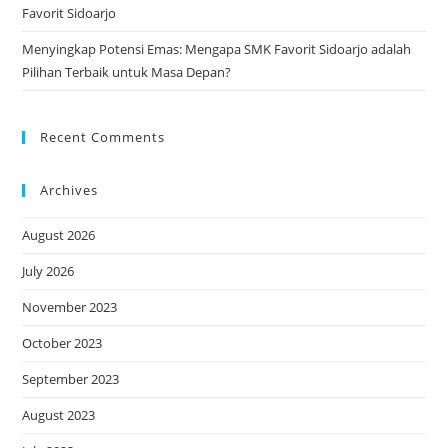
Favorit Sidoarjo
Menyingkap Potensi Emas: Mengapa SMK Favorit Sidoarjo adalah
Pilihan Terbaik untuk Masa Depan?
Recent Comments
Archives
August 2026
July 2026
November 2023
October 2023
September 2023
August 2023