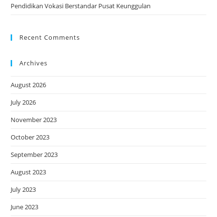
Pendidikan Vokasi Berstandar Pusat Keunggulan
Recent Comments
Archives
August 2026
July 2026
November 2023
October 2023
September 2023
August 2023
July 2023
June 2023