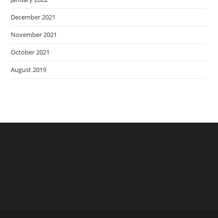
December 2021
November 2021
October 2021
August 2019