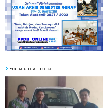
YOU MIGHT ALSO LIKE