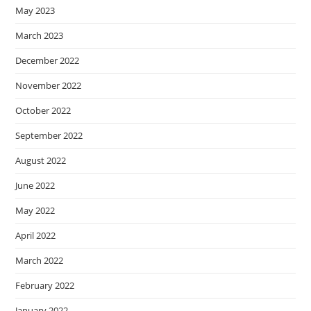
May 2023
March 2023
December 2022
November 2022
October 2022
September 2022
August 2022
June 2022
May 2022
April 2022
March 2022
February 2022
January 2022