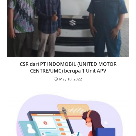
CSR dari PT INDOMOBIL (UNITED MOTOR
CENTRE/UMC) berupa 1 Unit APV
May 10, 2022