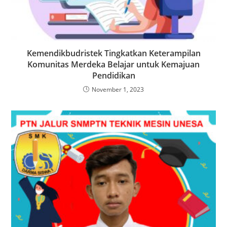
Kemendikbudristek Tingkatkan Keterampilan
Komunitas Merdeka Belajar untuk Kemajuan
Pendidikan
November 1, 2023