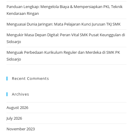
Panduan Lengkap: Mengelola Biaya & Mempersiapkan PKL Teknik
Kendaraan Ringan
Menguasai Dunia Jaringan: Mata Pelajaran Kunci Jurusan TKJ SMK
Mengukir Masa Depan Digital: Peran Vital SMK Pusat Keunggulan di
Sidoarjo
Menguak Perbedaan Kurikulum Reguler dan Merdeka di SMK PK
Sidoarjo
Recent Comments
Archives
August 2026
July 2026
November 2023