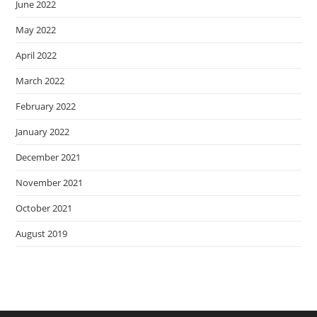
June 2022
May 2022
April 2022
March 2022
February 2022
January 2022
December 2021
November 2021
October 2021
August 2019