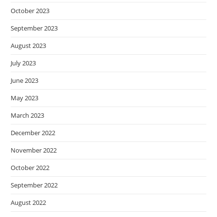
October 2023
September 2023
August 2023
July 2023
June 2023
May 2023
March 2023
December 2022
November 2022
October 2022
September 2022
August 2022