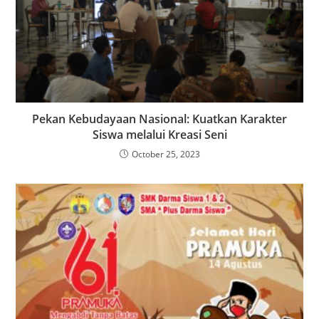
Pekan Kebudayaan Nasional: Kuatkan Karakter
Siswa melalui Kreasi Seni
October 25, 2023