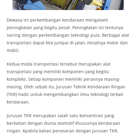
Dewasa ini perkembangan kendaraan mengalami
peningkatan yang begitu pesat. Peningkatan ini tentunya
seiring dengan perkembangan teknologi pula. Berbagai alat
transportasi dapat kita jumpai di jalan, misalnya motor dan
mobil.
Kedua moda transportasi tersebut merupakan alat
transportasi yang memiliki komponen yang begitu
kompleks. Setiap komponen memiliki perannya masing-
masing. Oleh sebab itu, Jurusan Teknik Kendaraan Ringan
(TKR) hadir untuk mengembangkan ilmu teknologi terkait
kendaraan.
Jurusan TKR merupakan salah satu konsentrasi yang
berkaitan dengan dunia otomotif khususnya kendaraan
ringan. Apabila kalian penasaran dengan Jurusan TKR,