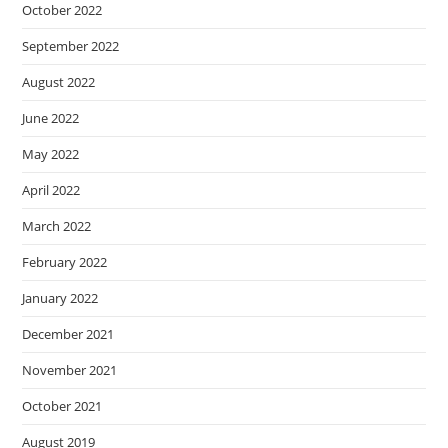
October 2022
September 2022
August 2022
June 2022
May 2022
April 2022
March 2022
February 2022
January 2022
December 2021
November 2021
October 2021
August 2019