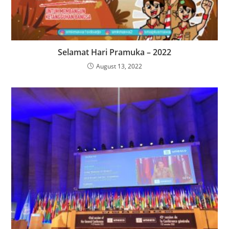
Selamat Hari Pramuka – 2022
August 13, 2022