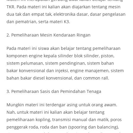
TKR. Pada materi ini kalian akan diajarkan tentang mesin
dua tak dan empat tak, elektronika dasar, dasar pengelasan
dan pematrian, serta materi K3.
2. Pemeliharaan Mesin Kendaraan Ringan
Pada materi ini siswa akan belajar tentang pemeliharaan
komponen engine kepala silinder blok silinder, piston,
sistem pelumasan, sistem pendinginan, sistem bahan
bakar konvensional dan injeksi, engine manajemen, sistem
bahan bakar diesel konvensional, dan common rall.
3. Pemeliharaan Sasis dan Pemindahan Tenaga
Mungkin materi ini terdengar asing untuk orang awam.
Nah, untuk materi ini kalian akan belajar tentang
pemeliharaan kopling, transmisi manual dan matik, poros
penggerak roda, roda dan ban (spooring dan balancing),