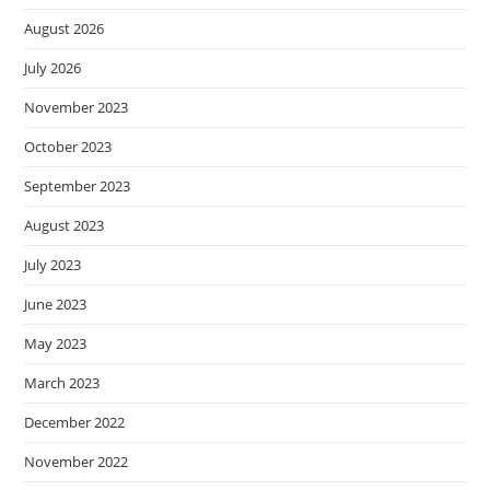
August 2026
July 2026
November 2023
October 2023
September 2023
August 2023
July 2023
June 2023
May 2023
March 2023
December 2022
November 2022