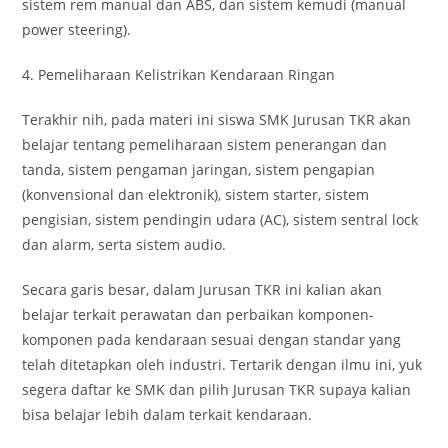
sistem rem manual dan ABS, dan sistem kemudi (manual
power steering).
4. Pemeliharaan Kelistrikan Kendaraan Ringan
Terakhir nih, pada materi ini siswa SMK Jurusan TKR akan
belajar tentang pemeliharaan sistem penerangan dan
tanda, sistem pengaman jaringan, sistem pengapian
(konvensional dan elektronik), sistem starter, sistem
pengisian, sistem pendingin udara (AC), sistem sentral lock
dan alarm, serta sistem audio.
Secara garis besar, dalam Jurusan TKR ini kalian akan
belajar terkait perawatan dan perbaikan komponen-
komponen pada kendaraan sesuai dengan standar yang
telah ditetapkan oleh industri. Tertarik dengan ilmu ini, yuk
segera daftar ke SMK dan pilih Jurusan TKR supaya kalian
bisa belajar lebih dalam terkait kendaraan.