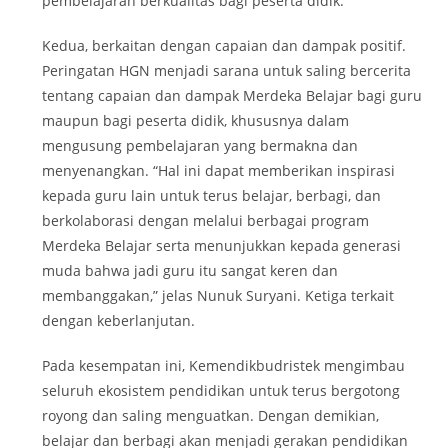
pembelajaran berkualitas bagi peserta didik.
Kedua, berkaitan dengan capaian dan dampak positif.
Peringatan HGN menjadi sarana untuk saling bercerita
tentang capaian dan dampak Merdeka Belajar bagi guru
maupun bagi peserta didik, khususnya dalam
mengusung pembelajaran yang bermakna dan
menyenangkan. “Hal ini dapat memberikan inspirasi
kepada guru lain untuk terus belajar, berbagi, dan
berkolaborasi dengan melalui berbagai program
Merdeka Belajar serta menunjukkan kepada generasi
muda bahwa jadi guru itu sangat keren dan
membanggakan,” jelas Nunuk Suryani. Ketiga terkait
dengan keberlanjutan.
Pada kesempatan ini, Kemendikbudristek mengimbau
seluruh ekosistem pendidikan untuk terus bergotong
royong dan saling menguatkan. Dengan demikian,
belajar dan berbagi akan menjadi gerakan pendidikan