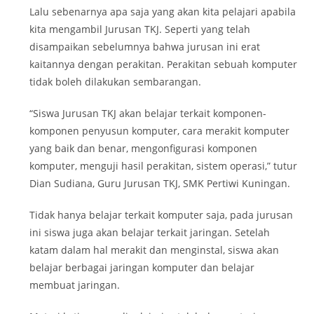
Lalu sebenarnya apa saja yang akan kita pelajari apabila
kita mengambil Jurusan TKJ. Seperti yang telah
disampaikan sebelumnya bahwa jurusan ini erat
kaitannya dengan perakitan. Perakitan sebuah komputer
tidak boleh dilakukan sembarangan.
“Siswa Jurusan TKJ akan belajar terkait komponen-
komponen penyusun komputer, cara merakit komputer
yang baik dan benar, mengonfigurasi komponen
komputer, menguji hasil perakitan, sistem operasi,” tutur
Dian Sudiana, Guru Jurusan TKJ, SMK Pertiwi Kuningan.
Tidak hanya belajar terkait komputer saja, pada jurusan
ini siswa juga akan belajar terkait jaringan. Setelah
katam dalam hal merakit dan menginstal, siswa akan
belajar berbagai jaringan komputer dan belajar
membuat jaringan.