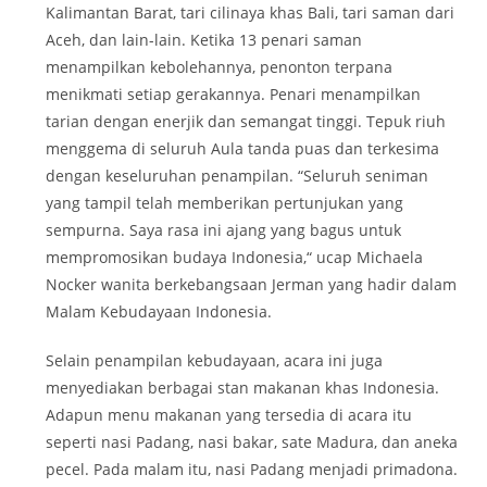
Kalimantan Barat, tari cilinaya khas Bali, tari saman dari
Aceh, dan lain-lain. Ketika 13 penari saman
menampilkan kebolehannya, penonton terpana
menikmati setiap gerakannya. Penari menampilkan
tarian dengan enerjik dan semangat tinggi. Tepuk riuh
menggema di seluruh Aula tanda puas dan terkesima
dengan keseluruhan penampilan. “Seluruh seniman
yang tampil telah memberikan pertunjukan yang
sempurna. Saya rasa ini ajang yang bagus untuk
mempromosikan budaya Indonesia,“ ucap Michaela
Nocker wanita berkebangsaan Jerman yang hadir dalam
Malam Kebudayaan Indonesia.
Selain penampilan kebudayaan, acara ini juga
menyediakan berbagai stan makanan khas Indonesia.
Adapun menu makanan yang tersedia di acara itu
seperti nasi Padang, nasi bakar, sate Madura, dan aneka
pecel. Pada malam itu, nasi Padang menjadi primadona.