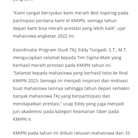
“Kami sangat bersyukur kami meraih
Best Inspiring
pada
partisipasi perdana kami di KMIPN, semoga tahun
depan kami bisa meraih prestasi yang lebih baik”, ujar
mahasiswa angkatan 2022 ini.
Koordinator Program Studi TKJ, Eddy Tungadi, S.T., M.T.
mengucapkan selamat kepada Tim Sigma Male yang
berhasil meraih prestasi pada KMIPN tahun ini.
“Selamat kepada mahasiswa yang berhasil lolos ke final
KMIPN 2023, Semoga ini menjadi inspirasi dan motivasi
buat mahasiswa lainnya sehingga tahun depan semakin
banyak mahasiswa TKJ yang berpartisipasi dan
mendapatkan prestasi,” ucap Eddy yang juga menjadi
juri akademisi pada kategori Keamanan Siber pada
KMIPN V.
KMIPN pada tahun ini diikuti ratusan mahasiswa dari 33