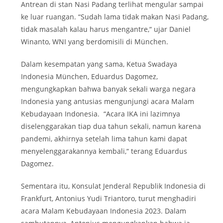
Antrean di stan Nasi Padang terlihat mengular sampai
ke luar ruangan. “Sudah lama tidak makan Nasi Padang,
tidak masalah kalau harus mengantre,“ ujar Daniel
Winanto, WNI yang berdomisili di München.
Dalam kesempatan yang sama, Ketua Swadaya
Indonesia München, Eduardus Dagomez,
mengungkapkan bahwa banyak sekali warga negara
Indonesia yang antusias mengunjungi acara Malam
Kebudayaan Indonesia. “Acara IKA ini lazimnya
diselenggarakan tiap dua tahun sekali, namun karena
pandemi, akhirnya setelah lima tahun kami dapat
menyelenggarakannya kembali,“ terang Eduardus
Dagomez.
Sementara itu, Konsulat Jenderal Republik Indonesia di
Frankfurt, Antonius Yudi Triantoro, turut menghadiri
acara Malam Kebudayaan Indonesia 2023. Dalam