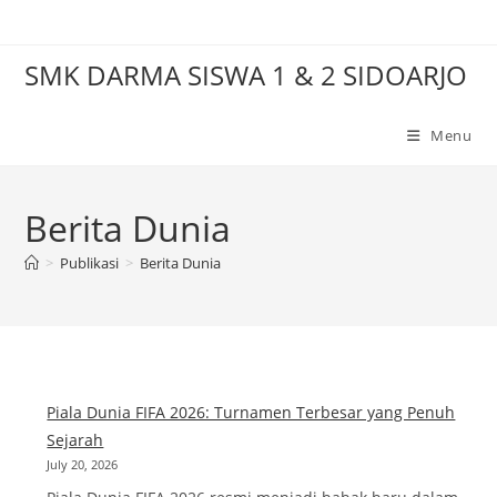
Skip
to
SMK DARMA SISWA 1 & 2 SIDOARJO
content
Menu
Berita Dunia
>
Publikasi
>
Berita Dunia
Piala Dunia FIFA 2026: Turnamen Terbesar yang Penuh
Sejarah
July 20, 2026