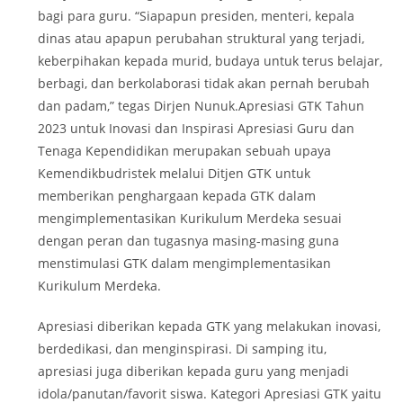
bagi para guru. “Siapapun presiden, menteri, kepala
dinas atau apapun perubahan struktural yang terjadi,
keberpihakan kepada murid, budaya untuk terus belajar,
berbagi, dan berkolaborasi tidak akan pernah berubah
dan padam,” tegas Dirjen Nunuk.Apresiasi GTK Tahun
2023 untuk Inovasi dan Inspirasi Apresiasi Guru dan
Tenaga Kependidikan merupakan sebuah upaya
Kemendikbudristek melalui Ditjen GTK untuk
memberikan penghargaan kepada GTK dalam
mengimplementasikan Kurikulum Merdeka sesuai
dengan peran dan tugasnya masing-masing guna
menstimulasi GTK dalam mengimplementasikan
Kurikulum Merdeka.
Apresiasi diberikan kepada GTK yang melakukan inovasi,
berdedikasi, dan menginspirasi. Di samping itu,
apresiasi juga diberikan kepada guru yang menjadi
idola/panutan/favorit siswa. Kategori Apresiasi GTK yaitu