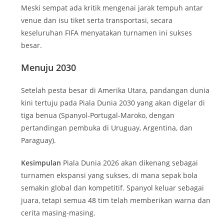
Meski sempat ada kritik mengenai jarak tempuh antar
venue dan isu tiket serta transportasi, secara
keseluruhan FIFA menyatakan turnamen ini sukses
besar.
Menuju 2030
Setelah pesta besar di Amerika Utara, pandangan dunia
kini tertuju pada Piala Dunia 2030 yang akan digelar di
tiga benua (Spanyol-Portugal-Maroko, dengan
pertandingan pembuka di Uruguay, Argentina, dan
Paraguay).
Kesimpulan
Piala Dunia 2026 akan dikenang sebagai
turnamen ekspansi yang sukses, di mana sepak bola
semakin global dan kompetitif. Spanyol keluar sebagai
juara, tetapi semua 48 tim telah memberikan warna dan
cerita masing-masing.