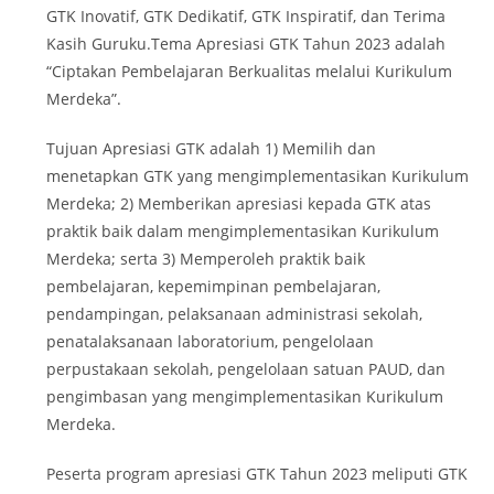
GTK Inovatif, GTK Dedikatif, GTK Inspiratif, dan Terima
Kasih Guruku.Tema Apresiasi GTK Tahun 2023 adalah
“Ciptakan Pembelajaran Berkualitas melalui Kurikulum
Merdeka”.
Tujuan Apresiasi GTK adalah 1) Memilih dan
menetapkan GTK yang mengimplementasikan Kurikulum
Merdeka; 2) Memberikan apresiasi kepada GTK atas
praktik baik dalam mengimplementasikan Kurikulum
Merdeka; serta 3) Memperoleh praktik baik
pembelajaran, kepemimpinan pembelajaran,
pendampingan, pelaksanaan administrasi sekolah,
penatalaksanaan laboratorium, pengelolaan
perpustakaan sekolah, pengelolaan satuan PAUD, dan
pengimbasan yang mengimplementasikan Kurikulum
Merdeka.
Peserta program apresiasi GTK Tahun 2023 meliputi GTK