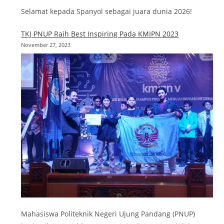
Selamat kepada Spanyol sebagai juara dunia 2026!
TKJ PNUP Raih Best Inspiring Pada KMIPN 2023
November 27, 2023
Mahasiswa Politeknik Negeri Ujung Pandang (PNUP)