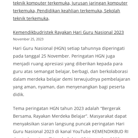
teknik komputer terkemuka, Jurusan jaringan komputer
terkemuka, Pendidikan keahlian terkemuka, Sekolah
teknik terkemuka,
Kemendikbudristek Rayakan Hari Guru Nasional 2023
November 25, 2023
Hari Guru Nasional (HGN) setiap tahunnya diperingati
pada tanggal 25 November. Peringatan HGN juga
menjadi ruang apresiasi yang diberikan kepada para
guru atas semangat belajar, berbagi, dan berkolaborasi
dalam merdeka belajar demi terwujudnya pembelajaran
yang aman, nyaman, dan menyenangkan bagi peserta
didik.
Tema peringatan HGN tahun 2023 adalah “Bergerak
Bersama, Rayakan Merdeka Belajar”. Masyarakat dapat
menyaksikan siaran langsung puncak peringatan Hari
Guru Nasional 2023 di kanal YouTube KEMENDIKBUD RI