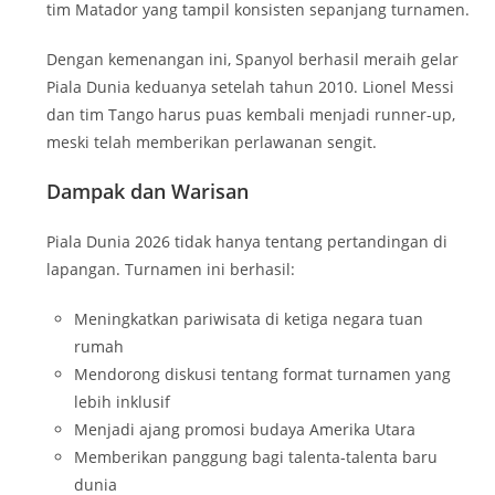
tim Matador yang tampil konsisten sepanjang turnamen.
Dengan kemenangan ini, Spanyol berhasil meraih gelar
Piala Dunia keduanya setelah tahun 2010. Lionel Messi
dan tim Tango harus puas kembali menjadi runner-up,
meski telah memberikan perlawanan sengit.
Dampak dan Warisan
Piala Dunia 2026 tidak hanya tentang pertandingan di
lapangan. Turnamen ini berhasil:
Meningkatkan pariwisata di ketiga negara tuan
rumah
Mendorong diskusi tentang format turnamen yang
lebih inklusif
Menjadi ajang promosi budaya Amerika Utara
Memberikan panggung bagi talenta-talenta baru
dunia